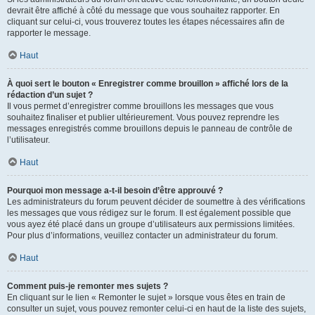
devrait être affiché à côté du message que vous souhaitez rapporter. En
cliquant sur celui-ci, vous trouverez toutes les étapes nécessaires afin de
rapporter le message.
Haut
À quoi sert le bouton « Enregistrer comme brouillon » affiché lors de la
rédaction d’un sujet ?
Il vous permet d’enregistrer comme brouillons les messages que vous
souhaitez finaliser et publier ultérieurement. Vous pouvez reprendre les
messages enregistrés comme brouillons depuis le panneau de contrôle de
l’utilisateur.
Haut
Pourquoi mon message a-t-il besoin d’être approuvé ?
Les administrateurs du forum peuvent décider de soumettre à des vérifications
les messages que vous rédigez sur le forum. Il est également possible que
vous ayez été placé dans un groupe d’utilisateurs aux permissions limitées.
Pour plus d’informations, veuillez contacter un administrateur du forum.
Haut
Comment puis-je remonter mes sujets ?
En cliquant sur le lien « Remonter le sujet » lorsque vous êtes en train de
consulter un sujet, vous pouvez remonter celui-ci en haut de la liste des sujets,