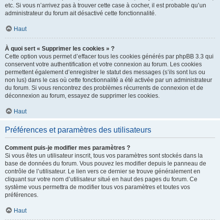
etc. Si vous n’arrivez pas à trouver cette case à cocher, il est probable qu’un
administrateur du forum ait désactivé cette fonctionnalité.
Haut
À quoi sert « Supprimer les cookies » ?
Cette option vous permet d’effacer tous les cookies générés par phpBB 3.3 qui
conservent votre authentification et votre connexion au forum. Les cookies
permettent également d’enregistrer le statut des messages (s’ils sont lus ou
non lus) dans le cas où cette fonctionnalité a été activée par un administrateur
du forum. Si vous rencontrez des problèmes récurrents de connexion et de
déconnexion au forum, essayez de supprimer les cookies.
Haut
Préférences et paramètres des utilisateurs
Comment puis-je modifier mes paramètres ?
Si vous êtes un utilisateur inscrit, tous vos paramètres sont stockés dans la
base de données du forum. Vous pouvez les modifier depuis le panneau de
contrôle de l’utilisateur. Le lien vers ce dernier se trouve généralement en
cliquant sur votre nom d’utilisateur situé en haut des pages du forum. Ce
système vous permettra de modifier tous vos paramètres et toutes vos
préférences.
Haut