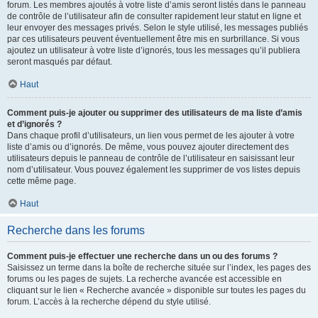
forum. Les membres ajoutés à votre liste d’amis seront listés dans le panneau
de contrôle de l’utilisateur afin de consulter rapidement leur statut en ligne et
leur envoyer des messages privés. Selon le style utilisé, les messages publiés
par ces utilisateurs peuvent éventuellement être mis en surbrillance. Si vous
ajoutez un utilisateur à votre liste d’ignorés, tous les messages qu’il publiera
seront masqués par défaut.
Haut
Comment puis-je ajouter ou supprimer des utilisateurs de ma liste d’amis
et d’ignorés ?
Dans chaque profil d’utilisateurs, un lien vous permet de les ajouter à votre
liste d’amis ou d’ignorés. De même, vous pouvez ajouter directement des
utilisateurs depuis le panneau de contrôle de l’utilisateur en saisissant leur
nom d’utilisateur. Vous pouvez également les supprimer de vos listes depuis
cette même page.
Haut
Recherche dans les forums
Comment puis-je effectuer une recherche dans un ou des forums ?
Saisissez un terme dans la boîte de recherche située sur l’index, les pages des
forums ou les pages de sujets. La recherche avancée est accessible en
cliquant sur le lien « Recherche avancée » disponible sur toutes les pages du
forum. L’accès à la recherche dépend du style utilisé.