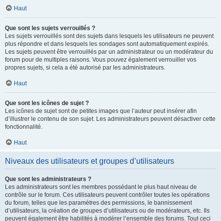
Haut
Que sont les sujets verrouillés ?
Les sujets verrouillés sont des sujets dans lesquels les utilisateurs ne peuvent
plus répondre et dans lesquels les sondages sont automatiquement expirés.
Les sujets peuvent être verrouillés par un administrateur ou un modérateur du
forum pour de multiples raisons. Vous pouvez également verrouiller vos
propres sujets, si cela a été autorisé par les administrateurs.
Haut
Que sont les icônes de sujet ?
Les icônes de sujet sont de petites images que l’auteur peut insérer afin
d’illustrer le contenu de son sujet. Les administrateurs peuvent désactiver cette
fonctionnalité.
Haut
Niveaux des utilisateurs et groupes d’utilisateurs
Que sont les administrateurs ?
Les administrateurs sont les membres possédant le plus haut niveau de
contrôle sur le forum. Ces utilisateurs peuvent contrôler toutes les opérations
du forum, telles que les paramètres des permissions, le bannissement
d’utilisateurs, la création de groupes d’utilisateurs ou de modérateurs, etc. Ils
peuvent également être habilités à modérer l’ensemble des forums. Tout ceci