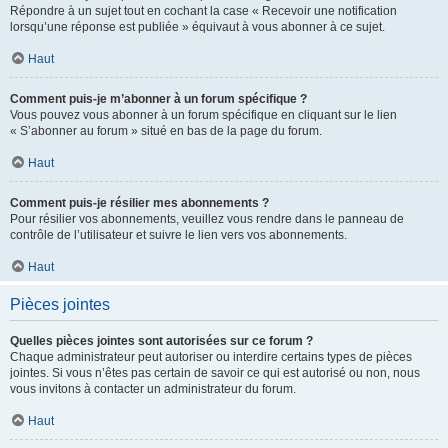
Répondre à un sujet tout en cochant la case « Recevoir une notification
lorsqu’une réponse est publiée » équivaut à vous abonner à ce sujet.
Haut
Comment puis-je m’abonner à un forum spécifique ?
Vous pouvez vous abonner à un forum spécifique en cliquant sur le lien
« S’abonner au forum » situé en bas de la page du forum.
Haut
Comment puis-je résilier mes abonnements ?
Pour résilier vos abonnements, veuillez vous rendre dans le panneau de
contrôle de l’utilisateur et suivre le lien vers vos abonnements.
Haut
Pièces jointes
Quelles pièces jointes sont autorisées sur ce forum ?
Chaque administrateur peut autoriser ou interdire certains types de pièces
jointes. Si vous n’êtes pas certain de savoir ce qui est autorisé ou non, nous
vous invitons à contacter un administrateur du forum.
Haut