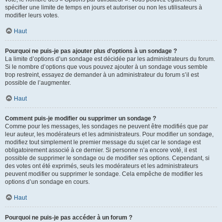
spécifier une limite de temps en jours et autoriser ou non les utilisateurs à
modifier leurs votes.
Haut
Pourquoi ne puis-je pas ajouter plus d’options à un sondage ?
La limite d’options d’un sondage est décidée par les administrateurs du forum.
Si le nombre d’options que vous pouvez ajouter à un sondage vous semble
trop restreint, essayez de demander à un administrateur du forum s’il est
possible de l’augmenter.
Haut
Comment puis-je modifier ou supprimer un sondage ?
Comme pour les messages, les sondages ne peuvent être modifiés que par
leur auteur, les modérateurs et les administrateurs. Pour modifier un sondage,
modifiez tout simplement le premier message du sujet car le sondage est
obligatoirement associé à ce dernier. Si personne n’a encore voté, il est
possible de supprimer le sondage ou de modifier ses options. Cependant, si
des votes ont été exprimés, seuls les modérateurs et les administrateurs
peuvent modifier ou supprimer le sondage. Cela empêche de modifier les
options d’un sondage en cours.
Haut
Pourquoi ne puis-je pas accéder à un forum ?