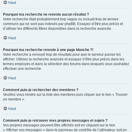
Haut
Pourquoi ma recherche ne renvoie aucun résultat ?
Votre recherche était probablement trop vague ou incluait trop de termes
communs qui ne sont pas indexés par phpBB. Essayez d’être plus précis et
d’utiliser les différents filtres disponibles dans la recherche avancée.
Haut
Pourquoi ma recherche renvoie à une page blanche ?!
Votre recherche a renvoyé trop de résultats pour que le serveur puisse les
afficher. Utilisez la recherche avancée et essayez d’être plus précis dans les
termes employés et dans la sélection des forums dans lesquels vous souhaitez
effectuer une recherche.
Haut
Comment puis-je rechercher des membres ?
Veuillez vous rendre sur la liste des membres puis cliquer sur le lien « Trouver
un membre ».
Haut
Comment puis-je retrouver mes propres messages et sujets ?
Vos propres messages peuvent être affichés soit en cliquant sur le lien
« Afficher vos messages » dans le panneau de contrôle de l’utilisateur, soit en