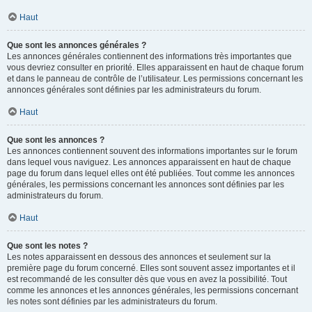
Haut
Que sont les annonces générales ?
Les annonces générales contiennent des informations très importantes que
vous devriez consulter en priorité. Elles apparaissent en haut de chaque forum
et dans le panneau de contrôle de l’utilisateur. Les permissions concernant les
annonces générales sont définies par les administrateurs du forum.
Haut
Que sont les annonces ?
Les annonces contiennent souvent des informations importantes sur le forum
dans lequel vous naviguez. Les annonces apparaissent en haut de chaque
page du forum dans lequel elles ont été publiées. Tout comme les annonces
générales, les permissions concernant les annonces sont définies par les
administrateurs du forum.
Haut
Que sont les notes ?
Les notes apparaissent en dessous des annonces et seulement sur la
première page du forum concerné. Elles sont souvent assez importantes et il
est recommandé de les consulter dès que vous en avez la possibilité. Tout
comme les annonces et les annonces générales, les permissions concernant
les notes sont définies par les administrateurs du forum.