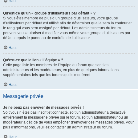
Haut
Qu’est-ce qu’un « groupe d’utilisateurs par défaut » ?
Si vous êtes membre de plus d’un groupe d’utilisateurs, votre groupe
d’utilisateurs par défaut est utilisé afin de déterminer quelle sera la couleur et
le rang qui vous sera assigné par défaut. Les administrateurs du forum
peuvent vous autoriser à modifier vous-même votre groupe d’utilisateurs par
défaut depuis le panneau de contrôle de l’utilisateur.
Haut
Qu’est-ce que le lien « L’équipe » ?
Cette page liste les membres de l’équipe du forum que sont les
administrateurs et les modérateurs, en plus de quelques informations
supplémentaires tels que les forums qu’ils modèrent.
Haut
Messagerie privée
Je ne peux pas envoyer de messages privés !
Soit vous n’êtes pas inscrit et connecté, soit un administrateur a désactivé
entièrement la messagerie privée sur le forum, soit un administrateur ou un
modérateur a décidé de vous empêcher d’envoyer des messages privés. Pour
plus d’informations, veuillez contacter un administrateur du forum.
Haut