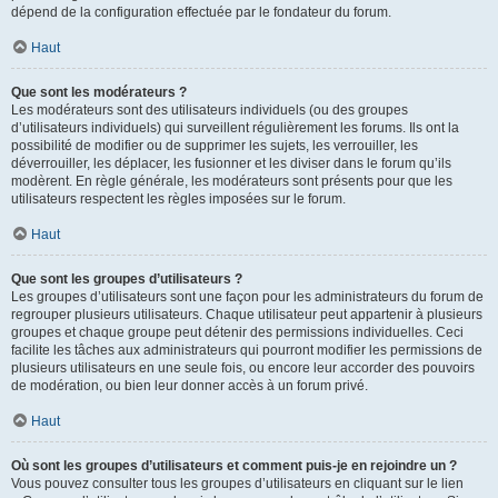
dépend de la configuration effectuée par le fondateur du forum.
Haut
Que sont les modérateurs ?
Les modérateurs sont des utilisateurs individuels (ou des groupes
d’utilisateurs individuels) qui surveillent régulièrement les forums. Ils ont la
possibilité de modifier ou de supprimer les sujets, les verrouiller, les
déverrouiller, les déplacer, les fusionner et les diviser dans le forum qu’ils
modèrent. En règle générale, les modérateurs sont présents pour que les
utilisateurs respectent les règles imposées sur le forum.
Haut
Que sont les groupes d’utilisateurs ?
Les groupes d’utilisateurs sont une façon pour les administrateurs du forum de
regrouper plusieurs utilisateurs. Chaque utilisateur peut appartenir à plusieurs
groupes et chaque groupe peut détenir des permissions individuelles. Ceci
facilite les tâches aux administrateurs qui pourront modifier les permissions de
plusieurs utilisateurs en une seule fois, ou encore leur accorder des pouvoirs
de modération, ou bien leur donner accès à un forum privé.
Haut
Où sont les groupes d’utilisateurs et comment puis-je en rejoindre un ?
Vous pouvez consulter tous les groupes d’utilisateurs en cliquant sur le lien