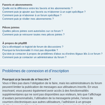
Favoris et abonnements
Quelle est la différence entre les favoris et les abonnements ?
Comment puis-je ajouter aux favoris ou m’abonner à un sujet spécifique ?
Comment puis-je m’abonner à un forum spécifique ?
Comment puis-je résilier mes abonnements ?
Pièces jointes
Quelles pièces jointes sont autorisées sur ce forum ?
Comment puis-je retrouver toutes mes pièces jointes ?
À propos de phpBB
Qui a développé ce logiciel de forum de discussions ?
Pourquoi la fonctionnalité X n’est pas disponible ?
Qui dois-je contacter à propos de problèmes d’abus ou d’ordres légaux liés à ce forum ?
Comment puis-je contacter un administrateur du forum ?
Problèmes de connexion et d’inscription
Pourquoi ai-je besoin de m’inscrire ?
Vous n’êtes pas dans l’obligation de le faire, mais les administrateurs du forum
peuvent limiter la publication de messages aux utilisateurs inscrits. En vous
inscrivant, vous pouvez également avoir accès à des fonctionnalités
supplémentaires qui ne sont pas disponibles aux visiteurs, tels que l’affichage
d’avatars personnalisés, l’utilisation de la messagerie privée, l’envoi de
courriers électroniques aux autres utilisateurs, l’adhésion à un groupe