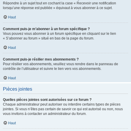
Répondre à un sujet tout en cochant la case « Recevoir une notification
lorsqu’une réponse est publiée » équivaut à vous abonner à ce sujet.
Haut
Comment puis-je m’abonner à un forum spécifique ?
Vous pouvez vous abonner à un forum spécifique en cliquant sur le lien
« S’abonner au forum » situé en bas de la page du forum.
Haut
Comment puis-je résilier mes abonnements ?
Pour résilier vos abonnements, veuillez vous rendre dans le panneau de
contrôle de l’utilisateur et suivre le lien vers vos abonnements.
Haut
Pièces jointes
Quelles pièces jointes sont autorisées sur ce forum ?
Chaque administrateur peut autoriser ou interdire certains types de pièces
jointes. Si vous n’êtes pas certain de savoir ce qui est autorisé ou non, nous
vous invitons à contacter un administrateur du forum.
Haut