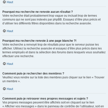
Haut
Pourquoi ma recherche ne renvoie aucun résultat ?
Votre recherche était probablement trop vague ou incluait trop de termes
communs qui ne sont pas indexés par phpBB. Essayez d’être plus précis et
d’utiliser les différents filtres disponibles dans la recherche avancée.
Haut
Pourquoi ma recherche renvoie à une page blanche ?!
Votre recherche a renvoyé trop de résultats pour que le serveur puisse les
afficher. Utilisez la recherche avancée et essayez d’être plus précis dans les
termes employés et dans la sélection des forums dans lesquels vous souhaitez
effectuer une recherche.
Haut
Comment puis-je rechercher des membres ?
Veuillez vous rendre sur la liste des membres puis cliquer sur le lien « Trouver
un membre ».
Haut
Comment puis-je retrouver mes propres messages et sujets ?
Vos propres messages peuvent être affichés soit en cliquant sur le lien
« Afficher vos messages » dans le panneau de contrôle de l’utilisateur, soit en