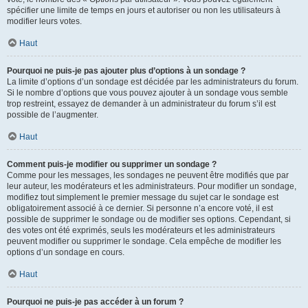
spécifier une limite de temps en jours et autoriser ou non les utilisateurs à
modifier leurs votes.
Haut
Pourquoi ne puis-je pas ajouter plus d’options à un sondage ?
La limite d’options d’un sondage est décidée par les administrateurs du forum.
Si le nombre d’options que vous pouvez ajouter à un sondage vous semble
trop restreint, essayez de demander à un administrateur du forum s’il est
possible de l’augmenter.
Haut
Comment puis-je modifier ou supprimer un sondage ?
Comme pour les messages, les sondages ne peuvent être modifiés que par
leur auteur, les modérateurs et les administrateurs. Pour modifier un sondage,
modifiez tout simplement le premier message du sujet car le sondage est
obligatoirement associé à ce dernier. Si personne n’a encore voté, il est
possible de supprimer le sondage ou de modifier ses options. Cependant, si
des votes ont été exprimés, seuls les modérateurs et les administrateurs
peuvent modifier ou supprimer le sondage. Cela empêche de modifier les
options d’un sondage en cours.
Haut
Pourquoi ne puis-je pas accéder à un forum ?