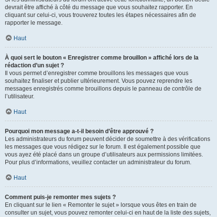
devrait être affiché à côté du message que vous souhaitez rapporter. En
cliquant sur celui-ci, vous trouverez toutes les étapes nécessaires afin de
rapporter le message.
Haut
À quoi sert le bouton « Enregistrer comme brouillon » affiché lors de la
rédaction d’un sujet ?
Il vous permet d’enregistrer comme brouillons les messages que vous
souhaitez finaliser et publier ultérieurement. Vous pouvez reprendre les
messages enregistrés comme brouillons depuis le panneau de contrôle de
l’utilisateur.
Haut
Pourquoi mon message a-t-il besoin d’être approuvé ?
Les administrateurs du forum peuvent décider de soumettre à des vérifications
les messages que vous rédigez sur le forum. Il est également possible que
vous ayez été placé dans un groupe d’utilisateurs aux permissions limitées.
Pour plus d’informations, veuillez contacter un administrateur du forum.
Haut
Comment puis-je remonter mes sujets ?
En cliquant sur le lien « Remonter le sujet » lorsque vous êtes en train de
consulter un sujet, vous pouvez remonter celui-ci en haut de la liste des sujets,