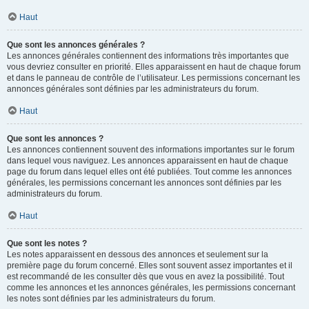
Haut
Que sont les annonces générales ?
Les annonces générales contiennent des informations très importantes que
vous devriez consulter en priorité. Elles apparaissent en haut de chaque forum
et dans le panneau de contrôle de l’utilisateur. Les permissions concernant les
annonces générales sont définies par les administrateurs du forum.
Haut
Que sont les annonces ?
Les annonces contiennent souvent des informations importantes sur le forum
dans lequel vous naviguez. Les annonces apparaissent en haut de chaque
page du forum dans lequel elles ont été publiées. Tout comme les annonces
générales, les permissions concernant les annonces sont définies par les
administrateurs du forum.
Haut
Que sont les notes ?
Les notes apparaissent en dessous des annonces et seulement sur la
première page du forum concerné. Elles sont souvent assez importantes et il
est recommandé de les consulter dès que vous en avez la possibilité. Tout
comme les annonces et les annonces générales, les permissions concernant
les notes sont définies par les administrateurs du forum.