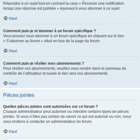
Répondre à un sujet tout en cochant la case « Recevoir une notification
lorsqu’une réponse est publiée » équivaut à vous abonner à ce sujet.
Haut
Comment puis-je m’abonner à un forum spécifique ?
Vous pouvez vous abonner à un forum spécifique en cliquant sur le lien
« S’abonner au forum » situé en bas de la page du forum.
Haut
Comment puis-je résilier mes abonnements ?
Pour résilier vos abonnements, veuillez vous rendre dans le panneau de
contrôle de l’utilisateur et suivre le lien vers vos abonnements.
Haut
Pièces jointes
Quelles pièces jointes sont autorisées sur ce forum ?
Chaque administrateur peut autoriser ou interdire certains types de pièces
jointes. Si vous n’êtes pas certain de savoir ce qui est autorisé ou non, nous
vous invitons à contacter un administrateur du forum.
Haut