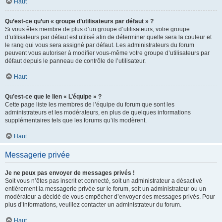
Haut
Qu’est-ce qu’un « groupe d’utilisateurs par défaut » ?
Si vous êtes membre de plus d’un groupe d’utilisateurs, votre groupe
d’utilisateurs par défaut est utilisé afin de déterminer quelle sera la couleur et
le rang qui vous sera assigné par défaut. Les administrateurs du forum
peuvent vous autoriser à modifier vous-même votre groupe d’utilisateurs par
défaut depuis le panneau de contrôle de l’utilisateur.
Haut
Qu’est-ce que le lien « L’équipe » ?
Cette page liste les membres de l’équipe du forum que sont les
administrateurs et les modérateurs, en plus de quelques informations
supplémentaires tels que les forums qu’ils modèrent.
Haut
Messagerie privée
Je ne peux pas envoyer de messages privés !
Soit vous n’êtes pas inscrit et connecté, soit un administrateur a désactivé
entièrement la messagerie privée sur le forum, soit un administrateur ou un
modérateur a décidé de vous empêcher d’envoyer des messages privés. Pour
plus d’informations, veuillez contacter un administrateur du forum.
Haut