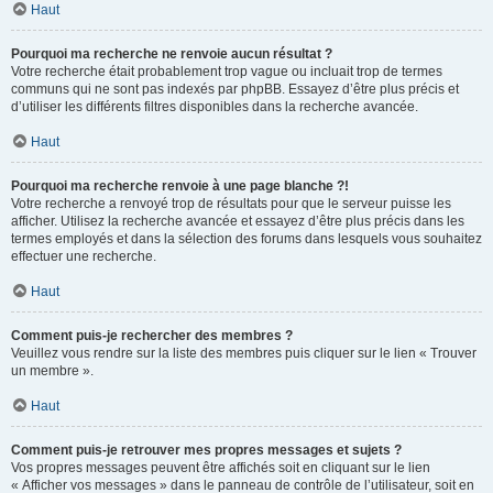
Haut
Pourquoi ma recherche ne renvoie aucun résultat ?
Votre recherche était probablement trop vague ou incluait trop de termes
communs qui ne sont pas indexés par phpBB. Essayez d’être plus précis et
d’utiliser les différents filtres disponibles dans la recherche avancée.
Haut
Pourquoi ma recherche renvoie à une page blanche ?!
Votre recherche a renvoyé trop de résultats pour que le serveur puisse les
afficher. Utilisez la recherche avancée et essayez d’être plus précis dans les
termes employés et dans la sélection des forums dans lesquels vous souhaitez
effectuer une recherche.
Haut
Comment puis-je rechercher des membres ?
Veuillez vous rendre sur la liste des membres puis cliquer sur le lien « Trouver
un membre ».
Haut
Comment puis-je retrouver mes propres messages et sujets ?
Vos propres messages peuvent être affichés soit en cliquant sur le lien
« Afficher vos messages » dans le panneau de contrôle de l’utilisateur, soit en