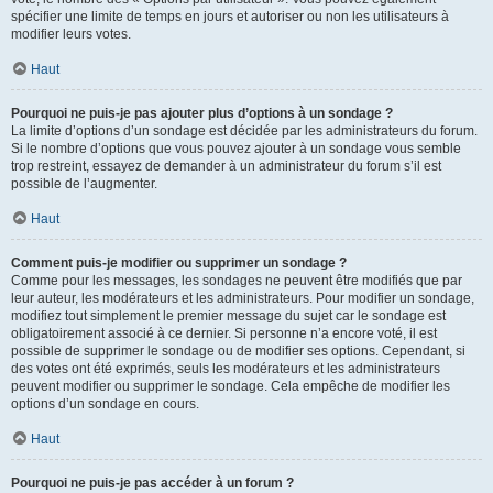
spécifier une limite de temps en jours et autoriser ou non les utilisateurs à
modifier leurs votes.
Haut
Pourquoi ne puis-je pas ajouter plus d’options à un sondage ?
La limite d’options d’un sondage est décidée par les administrateurs du forum.
Si le nombre d’options que vous pouvez ajouter à un sondage vous semble
trop restreint, essayez de demander à un administrateur du forum s’il est
possible de l’augmenter.
Haut
Comment puis-je modifier ou supprimer un sondage ?
Comme pour les messages, les sondages ne peuvent être modifiés que par
leur auteur, les modérateurs et les administrateurs. Pour modifier un sondage,
modifiez tout simplement le premier message du sujet car le sondage est
obligatoirement associé à ce dernier. Si personne n’a encore voté, il est
possible de supprimer le sondage ou de modifier ses options. Cependant, si
des votes ont été exprimés, seuls les modérateurs et les administrateurs
peuvent modifier ou supprimer le sondage. Cela empêche de modifier les
options d’un sondage en cours.
Haut
Pourquoi ne puis-je pas accéder à un forum ?