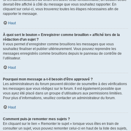
devrait être affiché à côté du message que vous souhaitez rapporter. En
cliquant sur celui-ci, vous trouverez toutes les étapes nécessaires afin de
rapporter le message.
Haut
À quoi sert le bouton « Enregistrer comme brouillon » affiché lors de la
rédaction d’un sujet ?
Il vous permet d’enregistrer comme brouillons les messages que vous
souhaitez finaliser et publier ultérieurement. Vous pouvez reprendre les
messages enregistrés comme brouillons depuis le panneau de contrôle de
l’utilisateur.
Haut
Pourquoi mon message a-t-il besoin d’être approuvé ?
Les administrateurs du forum peuvent décider de soumettre à des vérifications
les messages que vous rédigez sur le forum. Il est également possible que
vous ayez été placé dans un groupe d’utilisateurs aux permissions limitées.
Pour plus d’informations, veuillez contacter un administrateur du forum.
Haut
Comment puis-je remonter mes sujets ?
En cliquant sur le lien « Remonter le sujet » lorsque vous êtes en train de
consulter un sujet, vous pouvez remonter celui-ci en haut de la liste des sujets,