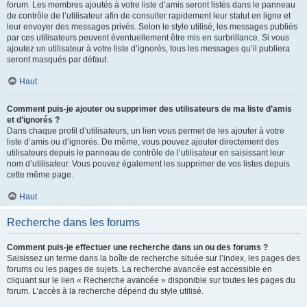
forum. Les membres ajoutés à votre liste d’amis seront listés dans le panneau
de contrôle de l’utilisateur afin de consulter rapidement leur statut en ligne et
leur envoyer des messages privés. Selon le style utilisé, les messages publiés
par ces utilisateurs peuvent éventuellement être mis en surbrillance. Si vous
ajoutez un utilisateur à votre liste d’ignorés, tous les messages qu’il publiera
seront masqués par défaut.
Haut
Comment puis-je ajouter ou supprimer des utilisateurs de ma liste d’amis
et d’ignorés ?
Dans chaque profil d’utilisateurs, un lien vous permet de les ajouter à votre
liste d’amis ou d’ignorés. De même, vous pouvez ajouter directement des
utilisateurs depuis le panneau de contrôle de l’utilisateur en saisissant leur
nom d’utilisateur. Vous pouvez également les supprimer de vos listes depuis
cette même page.
Haut
Recherche dans les forums
Comment puis-je effectuer une recherche dans un ou des forums ?
Saisissez un terme dans la boîte de recherche située sur l’index, les pages des
forums ou les pages de sujets. La recherche avancée est accessible en
cliquant sur le lien « Recherche avancée » disponible sur toutes les pages du
forum. L’accès à la recherche dépend du style utilisé.