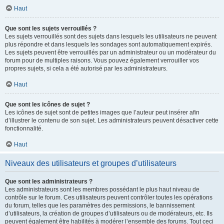
Haut
Que sont les sujets verrouillés ?
Les sujets verrouillés sont des sujets dans lesquels les utilisateurs ne peuvent
plus répondre et dans lesquels les sondages sont automatiquement expirés.
Les sujets peuvent être verrouillés par un administrateur ou un modérateur du
forum pour de multiples raisons. Vous pouvez également verrouiller vos
propres sujets, si cela a été autorisé par les administrateurs.
Haut
Que sont les icônes de sujet ?
Les icônes de sujet sont de petites images que l’auteur peut insérer afin
d’illustrer le contenu de son sujet. Les administrateurs peuvent désactiver cette
fonctionnalité.
Haut
Niveaux des utilisateurs et groupes d’utilisateurs
Que sont les administrateurs ?
Les administrateurs sont les membres possédant le plus haut niveau de
contrôle sur le forum. Ces utilisateurs peuvent contrôler toutes les opérations
du forum, telles que les paramètres des permissions, le bannissement
d’utilisateurs, la création de groupes d’utilisateurs ou de modérateurs, etc. Ils
peuvent également être habilités à modérer l’ensemble des forums. Tout ceci