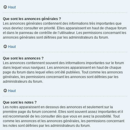
Haut
Que sont les annonces générales ?
Les annonces générales contiennent des informations très importantes que
vous devriez consulter en priorité. Elles apparaissent en haut de chaque forum
et dans le panneau de contrôle de l’utilisateur. Les permissions concernant les
annonces générales sont définies par les administrateurs du forum.
Haut
Que sont les annonces ?
Les annonces contiennent souvent des informations importantes sur le forum
dans lequel vous naviguez. Les annonces apparaissent en haut de chaque
page du forum dans lequel elles ont été publiées. Tout comme les annonces
générales, les permissions concernant les annonces sont définies par les
administrateurs du forum.
Haut
Que sont les notes ?
Les notes apparaissent en dessous des annonces et seulement sur la
première page du forum concerné. Elles sont souvent assez importantes et il
est recommandé de les consulter dès que vous en avez la possibilité. Tout
comme les annonces et les annonces générales, les permissions concernant
les notes sont définies par les administrateurs du forum.