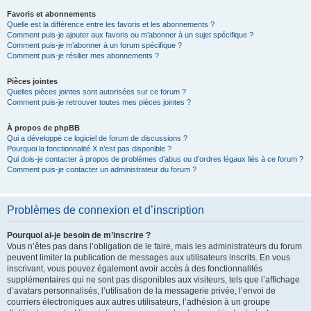
Favoris et abonnements
Quelle est la différence entre les favoris et les abonnements ?
Comment puis-je ajouter aux favoris ou m’abonner à un sujet spécifique ?
Comment puis-je m’abonner à un forum spécifique ?
Comment puis-je résilier mes abonnements ?
Pièces jointes
Quelles pièces jointes sont autorisées sur ce forum ?
Comment puis-je retrouver toutes mes pièces jointes ?
À propos de phpBB
Qui a développé ce logiciel de forum de discussions ?
Pourquoi la fonctionnalité X n’est pas disponible ?
Qui dois-je contacter à propos de problèmes d’abus ou d’ordres légaux liés à ce forum ?
Comment puis-je contacter un administrateur du forum ?
Problèmes de connexion et d’inscription
Pourquoi ai-je besoin de m’inscrire ?
Vous n’êtes pas dans l’obligation de le faire, mais les administrateurs du forum
peuvent limiter la publication de messages aux utilisateurs inscrits. En vous
inscrivant, vous pouvez également avoir accès à des fonctionnalités
supplémentaires qui ne sont pas disponibles aux visiteurs, tels que l’affichage
d’avatars personnalisés, l’utilisation de la messagerie privée, l’envoi de
courriers électroniques aux autres utilisateurs, l’adhésion à un groupe