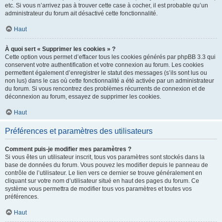
etc. Si vous n’arrivez pas à trouver cette case à cocher, il est probable qu’un
administrateur du forum ait désactivé cette fonctionnalité.
Haut
À quoi sert « Supprimer les cookies » ?
Cette option vous permet d’effacer tous les cookies générés par phpBB 3.3 qui
conservent votre authentification et votre connexion au forum. Les cookies
permettent également d’enregistrer le statut des messages (s’ils sont lus ou
non lus) dans le cas où cette fonctionnalité a été activée par un administrateur
du forum. Si vous rencontrez des problèmes récurrents de connexion et de
déconnexion au forum, essayez de supprimer les cookies.
Haut
Préférences et paramètres des utilisateurs
Comment puis-je modifier mes paramètres ?
Si vous êtes un utilisateur inscrit, tous vos paramètres sont stockés dans la
base de données du forum. Vous pouvez les modifier depuis le panneau de
contrôle de l’utilisateur. Le lien vers ce dernier se trouve généralement en
cliquant sur votre nom d’utilisateur situé en haut des pages du forum. Ce
système vous permettra de modifier tous vos paramètres et toutes vos
préférences.
Haut