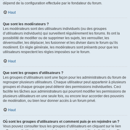
dépend de la configuration effectuée par le fondateur du forum.
Haut
Que sont les modérateurs ?
Les modérateurs sont des utilisateurs individuels (ou des groupes
d’utilisateurs individuels) qui surveillent régulièrement les forums. Ils ont la
possibilité de modifier ou de supprimer les sujets, les verrouiller, les
déverrouiller, les déplacer, les fusionner et les diviser dans le forum qu’ils
modèrent. En règle générale, les modérateurs sont présents pour que les
utilisateurs respectent les règles imposées sur le forum.
Haut
Que sont les groupes d’utilisateurs ?
Les groupes d’utilisateurs sont une façon pour les administrateurs du forum de
regrouper plusieurs utilisateurs. Chaque utilisateur peut appartenir à plusieurs
groupes et chaque groupe peut détenir des permissions individuelles. Ceci
facilite les tâches aux administrateurs qui pourront modifier les permissions de
plusieurs utilisateurs en une seule fois, ou encore leur accorder des pouvoirs
de modération, ou bien leur donner accès à un forum privé.
Haut
Où sont les groupes d’utilisateurs et comment puis-je en rejoindre un ?
Vous pouvez consulter tous les groupes d’utilisateurs en cliquant sur le lien