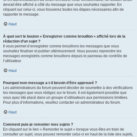
devrait être affiché à côté du message que vous souhaitez rapporter. En
cliquant sur celui-ci, vous trouverez toutes les étapes nécessaires afin de
rapporter le message.
Haut
À quoi sert le bouton « Enregistrer comme brouillon » affiché lors de la
rédaction d’un sujet ?
Il vous permet d’enregistrer comme brouillons les messages que vous
souhaitez finaliser et publier ultérieurement. Vous pouvez reprendre les
messages enregistrés comme brouillons depuis le panneau de contrôle de
l’utilisateur.
Haut
Pourquoi mon message a-t-il besoin d’être approuvé ?
Les administrateurs du forum peuvent décider de soumettre à des vérifications
les messages que vous rédigez sur le forum. Il est également possible que
vous ayez été placé dans un groupe d’utilisateurs aux permissions limitées.
Pour plus d’informations, veuillez contacter un administrateur du forum.
Haut
Comment puis-je remonter mes sujets ?
En cliquant sur le lien « Remonter le sujet » lorsque vous êtes en train de
consulter un sujet, vous pouvez remonter celui-ci en haut de la liste des sujets,