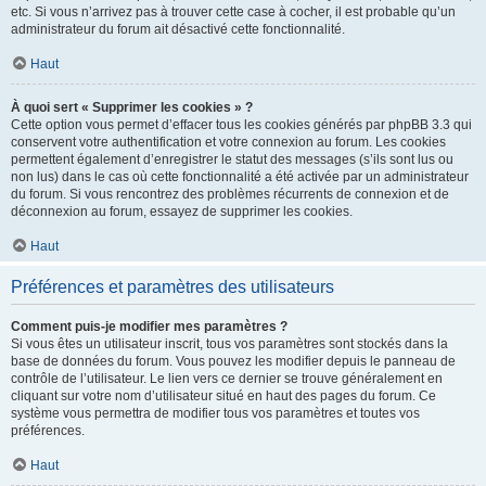
etc. Si vous n’arrivez pas à trouver cette case à cocher, il est probable qu’un
administrateur du forum ait désactivé cette fonctionnalité.
Haut
À quoi sert « Supprimer les cookies » ?
Cette option vous permet d’effacer tous les cookies générés par phpBB 3.3 qui
conservent votre authentification et votre connexion au forum. Les cookies
permettent également d’enregistrer le statut des messages (s’ils sont lus ou
non lus) dans le cas où cette fonctionnalité a été activée par un administrateur
du forum. Si vous rencontrez des problèmes récurrents de connexion et de
déconnexion au forum, essayez de supprimer les cookies.
Haut
Préférences et paramètres des utilisateurs
Comment puis-je modifier mes paramètres ?
Si vous êtes un utilisateur inscrit, tous vos paramètres sont stockés dans la
base de données du forum. Vous pouvez les modifier depuis le panneau de
contrôle de l’utilisateur. Le lien vers ce dernier se trouve généralement en
cliquant sur votre nom d’utilisateur situé en haut des pages du forum. Ce
système vous permettra de modifier tous vos paramètres et toutes vos
préférences.
Haut