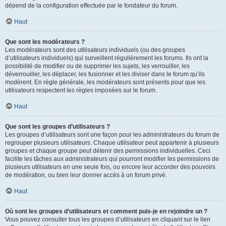
dépend de la configuration effectuée par le fondateur du forum.
Haut
Que sont les modérateurs ?
Les modérateurs sont des utilisateurs individuels (ou des groupes
d’utilisateurs individuels) qui surveillent régulièrement les forums. Ils ont la
possibilité de modifier ou de supprimer les sujets, les verrouiller, les
déverrouiller, les déplacer, les fusionner et les diviser dans le forum qu’ils
modèrent. En règle générale, les modérateurs sont présents pour que les
utilisateurs respectent les règles imposées sur le forum.
Haut
Que sont les groupes d’utilisateurs ?
Les groupes d’utilisateurs sont une façon pour les administrateurs du forum de
regrouper plusieurs utilisateurs. Chaque utilisateur peut appartenir à plusieurs
groupes et chaque groupe peut détenir des permissions individuelles. Ceci
facilite les tâches aux administrateurs qui pourront modifier les permissions de
plusieurs utilisateurs en une seule fois, ou encore leur accorder des pouvoirs
de modération, ou bien leur donner accès à un forum privé.
Haut
Où sont les groupes d’utilisateurs et comment puis-je en rejoindre un ?
Vous pouvez consulter tous les groupes d’utilisateurs en cliquant sur le lien