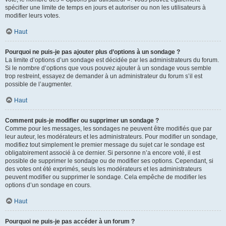
spécifier une limite de temps en jours et autoriser ou non les utilisateurs à
modifier leurs votes.
Haut
Pourquoi ne puis-je pas ajouter plus d’options à un sondage ?
La limite d’options d’un sondage est décidée par les administrateurs du forum.
Si le nombre d’options que vous pouvez ajouter à un sondage vous semble
trop restreint, essayez de demander à un administrateur du forum s’il est
possible de l’augmenter.
Haut
Comment puis-je modifier ou supprimer un sondage ?
Comme pour les messages, les sondages ne peuvent être modifiés que par
leur auteur, les modérateurs et les administrateurs. Pour modifier un sondage,
modifiez tout simplement le premier message du sujet car le sondage est
obligatoirement associé à ce dernier. Si personne n’a encore voté, il est
possible de supprimer le sondage ou de modifier ses options. Cependant, si
des votes ont été exprimés, seuls les modérateurs et les administrateurs
peuvent modifier ou supprimer le sondage. Cela empêche de modifier les
options d’un sondage en cours.
Haut
Pourquoi ne puis-je pas accéder à un forum ?