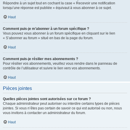
Répondre à un sujet tout en cochant la case « Recevoir une notification
lorsqu’une réponse est publiée » équivaut à vous abonner à ce sujet.
Haut
Comment puis-je m’abonner à un forum spécifique ?
Vous pouvez vous abonner à un forum spécifique en cliquant sur le lien
« S’abonner au forum » situé en bas de la page du forum.
Haut
Comment puis-je résilier mes abonnements ?
Pour résilier vos abonnements, veuillez vous rendre dans le panneau de
contrôle de l’utilisateur et suivre le lien vers vos abonnements.
Haut
Pièces jointes
Quelles pièces jointes sont autorisées sur ce forum ?
Chaque administrateur peut autoriser ou interdire certains types de pièces
jointes. Si vous n’êtes pas certain de savoir ce qui est autorisé ou non, nous
vous invitons à contacter un administrateur du forum.
Haut