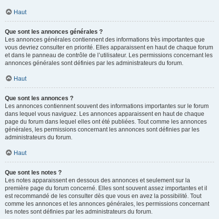
Haut
Que sont les annonces générales ?
Les annonces générales contiennent des informations très importantes que
vous devriez consulter en priorité. Elles apparaissent en haut de chaque forum
et dans le panneau de contrôle de l’utilisateur. Les permissions concernant les
annonces générales sont définies par les administrateurs du forum.
Haut
Que sont les annonces ?
Les annonces contiennent souvent des informations importantes sur le forum
dans lequel vous naviguez. Les annonces apparaissent en haut de chaque
page du forum dans lequel elles ont été publiées. Tout comme les annonces
générales, les permissions concernant les annonces sont définies par les
administrateurs du forum.
Haut
Que sont les notes ?
Les notes apparaissent en dessous des annonces et seulement sur la
première page du forum concerné. Elles sont souvent assez importantes et il
est recommandé de les consulter dès que vous en avez la possibilité. Tout
comme les annonces et les annonces générales, les permissions concernant
les notes sont définies par les administrateurs du forum.