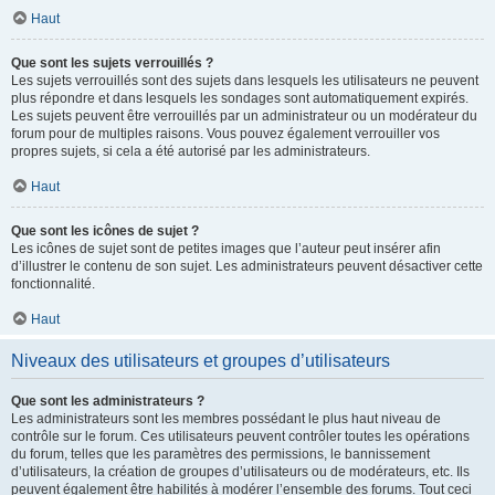
Haut
Que sont les sujets verrouillés ?
Les sujets verrouillés sont des sujets dans lesquels les utilisateurs ne peuvent
plus répondre et dans lesquels les sondages sont automatiquement expirés.
Les sujets peuvent être verrouillés par un administrateur ou un modérateur du
forum pour de multiples raisons. Vous pouvez également verrouiller vos
propres sujets, si cela a été autorisé par les administrateurs.
Haut
Que sont les icônes de sujet ?
Les icônes de sujet sont de petites images que l’auteur peut insérer afin
d’illustrer le contenu de son sujet. Les administrateurs peuvent désactiver cette
fonctionnalité.
Haut
Niveaux des utilisateurs et groupes d’utilisateurs
Que sont les administrateurs ?
Les administrateurs sont les membres possédant le plus haut niveau de
contrôle sur le forum. Ces utilisateurs peuvent contrôler toutes les opérations
du forum, telles que les paramètres des permissions, le bannissement
d’utilisateurs, la création de groupes d’utilisateurs ou de modérateurs, etc. Ils
peuvent également être habilités à modérer l’ensemble des forums. Tout ceci