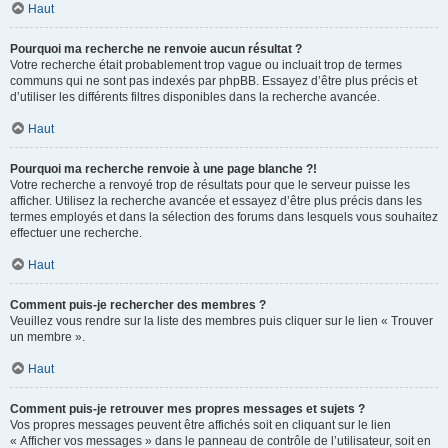
Haut
Pourquoi ma recherche ne renvoie aucun résultat ?
Votre recherche était probablement trop vague ou incluait trop de termes
communs qui ne sont pas indexés par phpBB. Essayez d’être plus précis et
d’utiliser les différents filtres disponibles dans la recherche avancée.
Haut
Pourquoi ma recherche renvoie à une page blanche ?!
Votre recherche a renvoyé trop de résultats pour que le serveur puisse les
afficher. Utilisez la recherche avancée et essayez d’être plus précis dans les
termes employés et dans la sélection des forums dans lesquels vous souhaitez
effectuer une recherche.
Haut
Comment puis-je rechercher des membres ?
Veuillez vous rendre sur la liste des membres puis cliquer sur le lien « Trouver
un membre ».
Haut
Comment puis-je retrouver mes propres messages et sujets ?
Vos propres messages peuvent être affichés soit en cliquant sur le lien
« Afficher vos messages » dans le panneau de contrôle de l’utilisateur, soit en