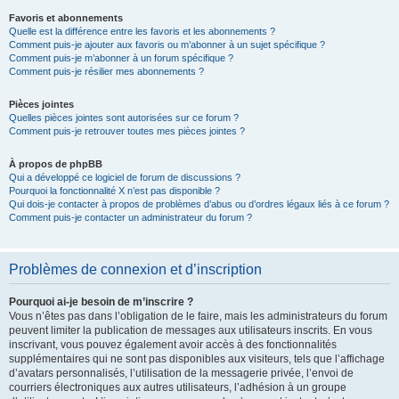
Favoris et abonnements
Quelle est la différence entre les favoris et les abonnements ?
Comment puis-je ajouter aux favoris ou m’abonner à un sujet spécifique ?
Comment puis-je m’abonner à un forum spécifique ?
Comment puis-je résilier mes abonnements ?
Pièces jointes
Quelles pièces jointes sont autorisées sur ce forum ?
Comment puis-je retrouver toutes mes pièces jointes ?
À propos de phpBB
Qui a développé ce logiciel de forum de discussions ?
Pourquoi la fonctionnalité X n’est pas disponible ?
Qui dois-je contacter à propos de problèmes d’abus ou d’ordres légaux liés à ce forum ?
Comment puis-je contacter un administrateur du forum ?
Problèmes de connexion et d’inscription
Pourquoi ai-je besoin de m’inscrire ?
Vous n’êtes pas dans l’obligation de le faire, mais les administrateurs du forum
peuvent limiter la publication de messages aux utilisateurs inscrits. En vous
inscrivant, vous pouvez également avoir accès à des fonctionnalités
supplémentaires qui ne sont pas disponibles aux visiteurs, tels que l’affichage
d’avatars personnalisés, l’utilisation de la messagerie privée, l’envoi de
courriers électroniques aux autres utilisateurs, l’adhésion à un groupe