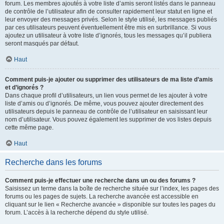
forum. Les membres ajoutés à votre liste d’amis seront listés dans le panneau
de contrôle de l’utilisateur afin de consulter rapidement leur statut en ligne et
leur envoyer des messages privés. Selon le style utilisé, les messages publiés
par ces utilisateurs peuvent éventuellement être mis en surbrillance. Si vous
ajoutez un utilisateur à votre liste d’ignorés, tous les messages qu’il publiera
seront masqués par défaut.
Haut
Comment puis-je ajouter ou supprimer des utilisateurs de ma liste d’amis
et d’ignorés ?
Dans chaque profil d’utilisateurs, un lien vous permet de les ajouter à votre
liste d’amis ou d’ignorés. De même, vous pouvez ajouter directement des
utilisateurs depuis le panneau de contrôle de l’utilisateur en saisissant leur
nom d’utilisateur. Vous pouvez également les supprimer de vos listes depuis
cette même page.
Haut
Recherche dans les forums
Comment puis-je effectuer une recherche dans un ou des forums ?
Saisissez un terme dans la boîte de recherche située sur l’index, les pages des
forums ou les pages de sujets. La recherche avancée est accessible en
cliquant sur le lien « Recherche avancée » disponible sur toutes les pages du
forum. L’accès à la recherche dépend du style utilisé.