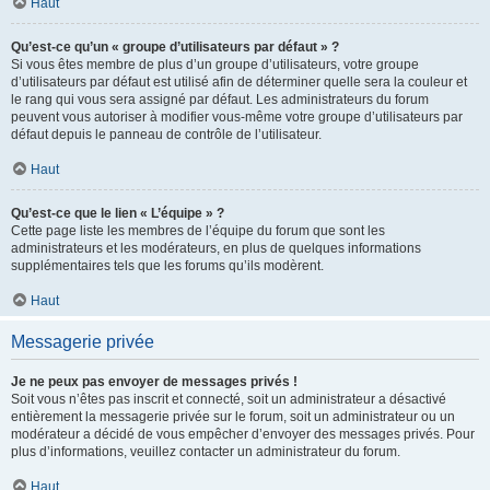
Haut
Qu’est-ce qu’un « groupe d’utilisateurs par défaut » ?
Si vous êtes membre de plus d’un groupe d’utilisateurs, votre groupe
d’utilisateurs par défaut est utilisé afin de déterminer quelle sera la couleur et
le rang qui vous sera assigné par défaut. Les administrateurs du forum
peuvent vous autoriser à modifier vous-même votre groupe d’utilisateurs par
défaut depuis le panneau de contrôle de l’utilisateur.
Haut
Qu’est-ce que le lien « L’équipe » ?
Cette page liste les membres de l’équipe du forum que sont les
administrateurs et les modérateurs, en plus de quelques informations
supplémentaires tels que les forums qu’ils modèrent.
Haut
Messagerie privée
Je ne peux pas envoyer de messages privés !
Soit vous n’êtes pas inscrit et connecté, soit un administrateur a désactivé
entièrement la messagerie privée sur le forum, soit un administrateur ou un
modérateur a décidé de vous empêcher d’envoyer des messages privés. Pour
plus d’informations, veuillez contacter un administrateur du forum.
Haut