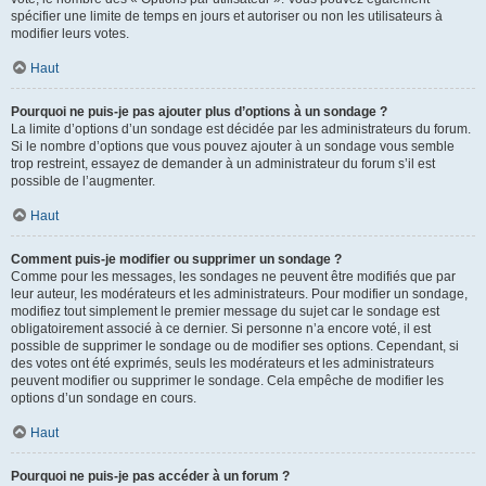
spécifier une limite de temps en jours et autoriser ou non les utilisateurs à
modifier leurs votes.
Haut
Pourquoi ne puis-je pas ajouter plus d’options à un sondage ?
La limite d’options d’un sondage est décidée par les administrateurs du forum.
Si le nombre d’options que vous pouvez ajouter à un sondage vous semble
trop restreint, essayez de demander à un administrateur du forum s’il est
possible de l’augmenter.
Haut
Comment puis-je modifier ou supprimer un sondage ?
Comme pour les messages, les sondages ne peuvent être modifiés que par
leur auteur, les modérateurs et les administrateurs. Pour modifier un sondage,
modifiez tout simplement le premier message du sujet car le sondage est
obligatoirement associé à ce dernier. Si personne n’a encore voté, il est
possible de supprimer le sondage ou de modifier ses options. Cependant, si
des votes ont été exprimés, seuls les modérateurs et les administrateurs
peuvent modifier ou supprimer le sondage. Cela empêche de modifier les
options d’un sondage en cours.
Haut
Pourquoi ne puis-je pas accéder à un forum ?