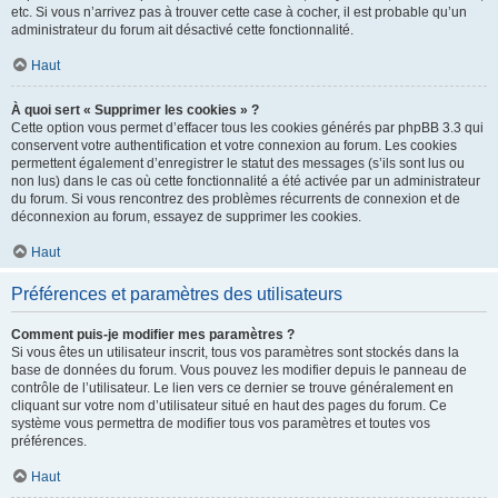
etc. Si vous n’arrivez pas à trouver cette case à cocher, il est probable qu’un
administrateur du forum ait désactivé cette fonctionnalité.
Haut
À quoi sert « Supprimer les cookies » ?
Cette option vous permet d’effacer tous les cookies générés par phpBB 3.3 qui
conservent votre authentification et votre connexion au forum. Les cookies
permettent également d’enregistrer le statut des messages (s’ils sont lus ou
non lus) dans le cas où cette fonctionnalité a été activée par un administrateur
du forum. Si vous rencontrez des problèmes récurrents de connexion et de
déconnexion au forum, essayez de supprimer les cookies.
Haut
Préférences et paramètres des utilisateurs
Comment puis-je modifier mes paramètres ?
Si vous êtes un utilisateur inscrit, tous vos paramètres sont stockés dans la
base de données du forum. Vous pouvez les modifier depuis le panneau de
contrôle de l’utilisateur. Le lien vers ce dernier se trouve généralement en
cliquant sur votre nom d’utilisateur situé en haut des pages du forum. Ce
système vous permettra de modifier tous vos paramètres et toutes vos
préférences.
Haut