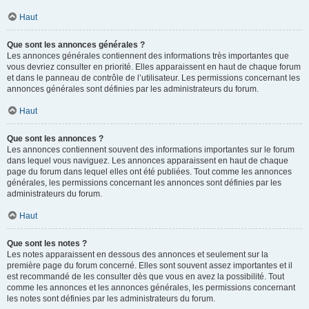
Haut
Que sont les annonces générales ?
Les annonces générales contiennent des informations très importantes que
vous devriez consulter en priorité. Elles apparaissent en haut de chaque forum
et dans le panneau de contrôle de l’utilisateur. Les permissions concernant les
annonces générales sont définies par les administrateurs du forum.
Haut
Que sont les annonces ?
Les annonces contiennent souvent des informations importantes sur le forum
dans lequel vous naviguez. Les annonces apparaissent en haut de chaque
page du forum dans lequel elles ont été publiées. Tout comme les annonces
générales, les permissions concernant les annonces sont définies par les
administrateurs du forum.
Haut
Que sont les notes ?
Les notes apparaissent en dessous des annonces et seulement sur la
première page du forum concerné. Elles sont souvent assez importantes et il
est recommandé de les consulter dès que vous en avez la possibilité. Tout
comme les annonces et les annonces générales, les permissions concernant
les notes sont définies par les administrateurs du forum.