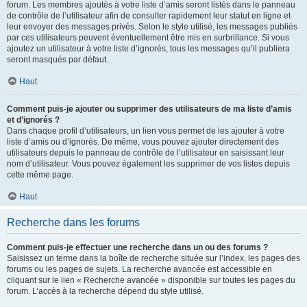
forum. Les membres ajoutés à votre liste d’amis seront listés dans le panneau
de contrôle de l’utilisateur afin de consulter rapidement leur statut en ligne et
leur envoyer des messages privés. Selon le style utilisé, les messages publiés
par ces utilisateurs peuvent éventuellement être mis en surbrillance. Si vous
ajoutez un utilisateur à votre liste d’ignorés, tous les messages qu’il publiera
seront masqués par défaut.
Haut
Comment puis-je ajouter ou supprimer des utilisateurs de ma liste d’amis
et d’ignorés ?
Dans chaque profil d’utilisateurs, un lien vous permet de les ajouter à votre
liste d’amis ou d’ignorés. De même, vous pouvez ajouter directement des
utilisateurs depuis le panneau de contrôle de l’utilisateur en saisissant leur
nom d’utilisateur. Vous pouvez également les supprimer de vos listes depuis
cette même page.
Haut
Recherche dans les forums
Comment puis-je effectuer une recherche dans un ou des forums ?
Saisissez un terme dans la boîte de recherche située sur l’index, les pages des
forums ou les pages de sujets. La recherche avancée est accessible en
cliquant sur le lien « Recherche avancée » disponible sur toutes les pages du
forum. L’accès à la recherche dépend du style utilisé.