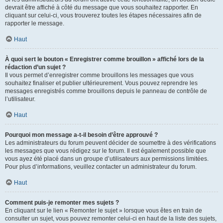
devrait être affiché à côté du message que vous souhaitez rapporter. En
cliquant sur celui-ci, vous trouverez toutes les étapes nécessaires afin de
rapporter le message.
Haut
À quoi sert le bouton « Enregistrer comme brouillon » affiché lors de la
rédaction d’un sujet ?
Il vous permet d’enregistrer comme brouillons les messages que vous
souhaitez finaliser et publier ultérieurement. Vous pouvez reprendre les
messages enregistrés comme brouillons depuis le panneau de contrôle de
l’utilisateur.
Haut
Pourquoi mon message a-t-il besoin d’être approuvé ?
Les administrateurs du forum peuvent décider de soumettre à des vérifications
les messages que vous rédigez sur le forum. Il est également possible que
vous ayez été placé dans un groupe d’utilisateurs aux permissions limitées.
Pour plus d’informations, veuillez contacter un administrateur du forum.
Haut
Comment puis-je remonter mes sujets ?
En cliquant sur le lien « Remonter le sujet » lorsque vous êtes en train de
consulter un sujet, vous pouvez remonter celui-ci en haut de la liste des sujets,