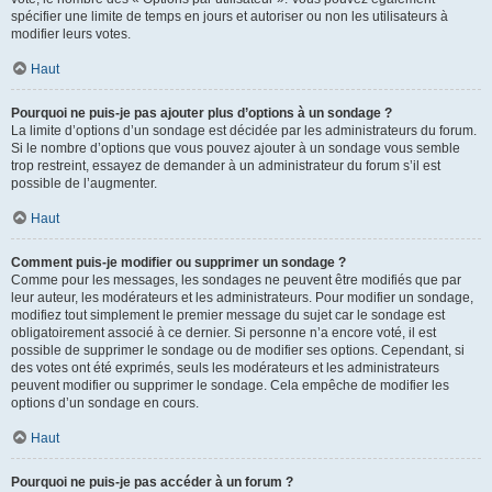
spécifier une limite de temps en jours et autoriser ou non les utilisateurs à
modifier leurs votes.
Haut
Pourquoi ne puis-je pas ajouter plus d’options à un sondage ?
La limite d’options d’un sondage est décidée par les administrateurs du forum.
Si le nombre d’options que vous pouvez ajouter à un sondage vous semble
trop restreint, essayez de demander à un administrateur du forum s’il est
possible de l’augmenter.
Haut
Comment puis-je modifier ou supprimer un sondage ?
Comme pour les messages, les sondages ne peuvent être modifiés que par
leur auteur, les modérateurs et les administrateurs. Pour modifier un sondage,
modifiez tout simplement le premier message du sujet car le sondage est
obligatoirement associé à ce dernier. Si personne n’a encore voté, il est
possible de supprimer le sondage ou de modifier ses options. Cependant, si
des votes ont été exprimés, seuls les modérateurs et les administrateurs
peuvent modifier ou supprimer le sondage. Cela empêche de modifier les
options d’un sondage en cours.
Haut
Pourquoi ne puis-je pas accéder à un forum ?