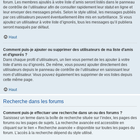
forum. Les membres ajoutés à votre liste d’amis seront listés dans le panneau
de contrôle de l’utilisateur afin de consulter rapidement leur statut en ligne et
leur envoyer des messages privés. Selon le style utilisé, les messages publiés
par ces utilisateurs peuvent éventuellement être mis en surbrillance. Si vous
ajoutez un utilisateur à votre liste d’ignorés, tous les messages qu’il publiera
seront masqués par défaut.
Haut
Comment puis-je ajouter ou supprimer des utilisateurs de ma liste d’amis
et d’ignorés ?
Dans chaque profil d’utilisateurs, un lien vous permet de les ajouter à votre
liste d’amis ou d’ignorés. De même, vous pouvez ajouter directement des
utilisateurs depuis le panneau de contrôle de l’utilisateur en saisissant leur
nom d’utilisateur. Vous pouvez également les supprimer de vos listes depuis
cette même page.
Haut
Recherche dans les forums
Comment puis-je effectuer une recherche dans un ou des forums ?
Saisissez un terme dans la boîte de recherche située sur l’index, les pages des
forums ou les pages de sujets. La recherche avancée est accessible en
cliquant sur le lien « Recherche avancée » disponible sur toutes les pages du
forum. L’accès à la recherche dépend du style utilisé.