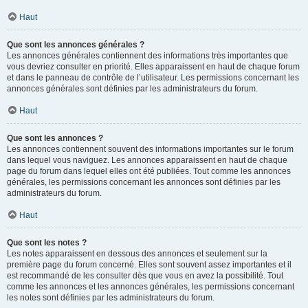
Haut
Que sont les annonces générales ?
Les annonces générales contiennent des informations très importantes que
vous devriez consulter en priorité. Elles apparaissent en haut de chaque forum
et dans le panneau de contrôle de l’utilisateur. Les permissions concernant les
annonces générales sont définies par les administrateurs du forum.
Haut
Que sont les annonces ?
Les annonces contiennent souvent des informations importantes sur le forum
dans lequel vous naviguez. Les annonces apparaissent en haut de chaque
page du forum dans lequel elles ont été publiées. Tout comme les annonces
générales, les permissions concernant les annonces sont définies par les
administrateurs du forum.
Haut
Que sont les notes ?
Les notes apparaissent en dessous des annonces et seulement sur la
première page du forum concerné. Elles sont souvent assez importantes et il
est recommandé de les consulter dès que vous en avez la possibilité. Tout
comme les annonces et les annonces générales, les permissions concernant
les notes sont définies par les administrateurs du forum.