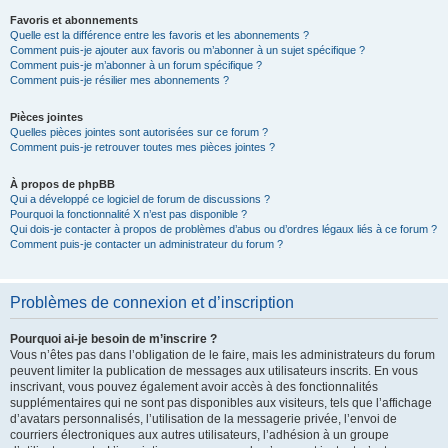
Favoris et abonnements
Quelle est la différence entre les favoris et les abonnements ?
Comment puis-je ajouter aux favoris ou m’abonner à un sujet spécifique ?
Comment puis-je m’abonner à un forum spécifique ?
Comment puis-je résilier mes abonnements ?
Pièces jointes
Quelles pièces jointes sont autorisées sur ce forum ?
Comment puis-je retrouver toutes mes pièces jointes ?
À propos de phpBB
Qui a développé ce logiciel de forum de discussions ?
Pourquoi la fonctionnalité X n’est pas disponible ?
Qui dois-je contacter à propos de problèmes d’abus ou d’ordres légaux liés à ce forum ?
Comment puis-je contacter un administrateur du forum ?
Problèmes de connexion et d’inscription
Pourquoi ai-je besoin de m’inscrire ?
Vous n’êtes pas dans l’obligation de le faire, mais les administrateurs du forum
peuvent limiter la publication de messages aux utilisateurs inscrits. En vous
inscrivant, vous pouvez également avoir accès à des fonctionnalités
supplémentaires qui ne sont pas disponibles aux visiteurs, tels que l’affichage
d’avatars personnalisés, l’utilisation de la messagerie privée, l’envoi de
courriers électroniques aux autres utilisateurs, l’adhésion à un groupe