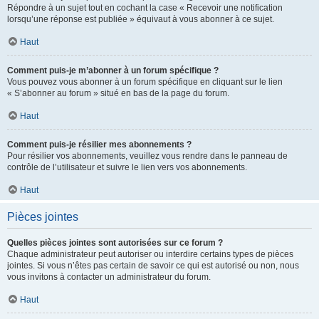
Répondre à un sujet tout en cochant la case « Recevoir une notification
lorsqu’une réponse est publiée » équivaut à vous abonner à ce sujet.
Haut
Comment puis-je m’abonner à un forum spécifique ?
Vous pouvez vous abonner à un forum spécifique en cliquant sur le lien
« S’abonner au forum » situé en bas de la page du forum.
Haut
Comment puis-je résilier mes abonnements ?
Pour résilier vos abonnements, veuillez vous rendre dans le panneau de
contrôle de l’utilisateur et suivre le lien vers vos abonnements.
Haut
Pièces jointes
Quelles pièces jointes sont autorisées sur ce forum ?
Chaque administrateur peut autoriser ou interdire certains types de pièces
jointes. Si vous n’êtes pas certain de savoir ce qui est autorisé ou non, nous
vous invitons à contacter un administrateur du forum.
Haut