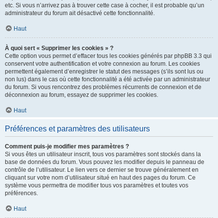
etc. Si vous n’arrivez pas à trouver cette case à cocher, il est probable qu’un
administrateur du forum ait désactivé cette fonctionnalité.
Haut
À quoi sert « Supprimer les cookies » ?
Cette option vous permet d’effacer tous les cookies générés par phpBB 3.3 qui
conservent votre authentification et votre connexion au forum. Les cookies
permettent également d’enregistrer le statut des messages (s’ils sont lus ou
non lus) dans le cas où cette fonctionnalité a été activée par un administrateur
du forum. Si vous rencontrez des problèmes récurrents de connexion et de
déconnexion au forum, essayez de supprimer les cookies.
Haut
Préférences et paramètres des utilisateurs
Comment puis-je modifier mes paramètres ?
Si vous êtes un utilisateur inscrit, tous vos paramètres sont stockés dans la
base de données du forum. Vous pouvez les modifier depuis le panneau de
contrôle de l’utilisateur. Le lien vers ce dernier se trouve généralement en
cliquant sur votre nom d’utilisateur situé en haut des pages du forum. Ce
système vous permettra de modifier tous vos paramètres et toutes vos
préférences.
Haut