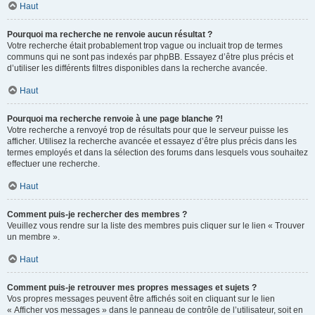
Haut
Pourquoi ma recherche ne renvoie aucun résultat ?
Votre recherche était probablement trop vague ou incluait trop de termes
communs qui ne sont pas indexés par phpBB. Essayez d’être plus précis et
d’utiliser les différents filtres disponibles dans la recherche avancée.
Haut
Pourquoi ma recherche renvoie à une page blanche ?!
Votre recherche a renvoyé trop de résultats pour que le serveur puisse les
afficher. Utilisez la recherche avancée et essayez d’être plus précis dans les
termes employés et dans la sélection des forums dans lesquels vous souhaitez
effectuer une recherche.
Haut
Comment puis-je rechercher des membres ?
Veuillez vous rendre sur la liste des membres puis cliquer sur le lien « Trouver
un membre ».
Haut
Comment puis-je retrouver mes propres messages et sujets ?
Vos propres messages peuvent être affichés soit en cliquant sur le lien
« Afficher vos messages » dans le panneau de contrôle de l’utilisateur, soit en