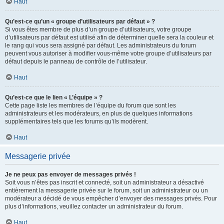
Haut
Qu’est-ce qu’un « groupe d’utilisateurs par défaut » ?
Si vous êtes membre de plus d’un groupe d’utilisateurs, votre groupe
d’utilisateurs par défaut est utilisé afin de déterminer quelle sera la couleur et
le rang qui vous sera assigné par défaut. Les administrateurs du forum
peuvent vous autoriser à modifier vous-même votre groupe d’utilisateurs par
défaut depuis le panneau de contrôle de l’utilisateur.
Haut
Qu’est-ce que le lien « L’équipe » ?
Cette page liste les membres de l’équipe du forum que sont les
administrateurs et les modérateurs, en plus de quelques informations
supplémentaires tels que les forums qu’ils modèrent.
Haut
Messagerie privée
Je ne peux pas envoyer de messages privés !
Soit vous n’êtes pas inscrit et connecté, soit un administrateur a désactivé
entièrement la messagerie privée sur le forum, soit un administrateur ou un
modérateur a décidé de vous empêcher d’envoyer des messages privés. Pour
plus d’informations, veuillez contacter un administrateur du forum.
Haut