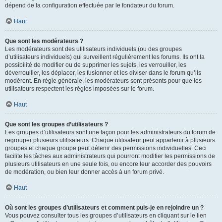
dépend de la configuration effectuée par le fondateur du forum.
Haut
Que sont les modérateurs ?
Les modérateurs sont des utilisateurs individuels (ou des groupes
d’utilisateurs individuels) qui surveillent régulièrement les forums. Ils ont la
possibilité de modifier ou de supprimer les sujets, les verrouiller, les
déverrouiller, les déplacer, les fusionner et les diviser dans le forum qu’ils
modèrent. En règle générale, les modérateurs sont présents pour que les
utilisateurs respectent les règles imposées sur le forum.
Haut
Que sont les groupes d’utilisateurs ?
Les groupes d’utilisateurs sont une façon pour les administrateurs du forum de
regrouper plusieurs utilisateurs. Chaque utilisateur peut appartenir à plusieurs
groupes et chaque groupe peut détenir des permissions individuelles. Ceci
facilite les tâches aux administrateurs qui pourront modifier les permissions de
plusieurs utilisateurs en une seule fois, ou encore leur accorder des pouvoirs
de modération, ou bien leur donner accès à un forum privé.
Haut
Où sont les groupes d’utilisateurs et comment puis-je en rejoindre un ?
Vous pouvez consulter tous les groupes d’utilisateurs en cliquant sur le lien