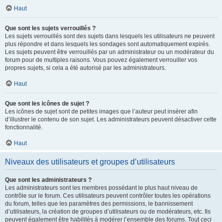
Haut
Que sont les sujets verrouillés ?
Les sujets verrouillés sont des sujets dans lesquels les utilisateurs ne peuvent
plus répondre et dans lesquels les sondages sont automatiquement expirés.
Les sujets peuvent être verrouillés par un administrateur ou un modérateur du
forum pour de multiples raisons. Vous pouvez également verrouiller vos
propres sujets, si cela a été autorisé par les administrateurs.
Haut
Que sont les icônes de sujet ?
Les icônes de sujet sont de petites images que l’auteur peut insérer afin
d’illustrer le contenu de son sujet. Les administrateurs peuvent désactiver cette
fonctionnalité.
Haut
Niveaux des utilisateurs et groupes d’utilisateurs
Que sont les administrateurs ?
Les administrateurs sont les membres possédant le plus haut niveau de
contrôle sur le forum. Ces utilisateurs peuvent contrôler toutes les opérations
du forum, telles que les paramètres des permissions, le bannissement
d’utilisateurs, la création de groupes d’utilisateurs ou de modérateurs, etc. Ils
peuvent également être habilités à modérer l’ensemble des forums. Tout ceci