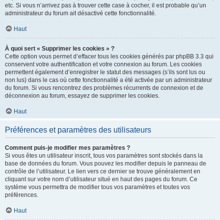
etc. Si vous n’arrivez pas à trouver cette case à cocher, il est probable qu’un
administrateur du forum ait désactivé cette fonctionnalité.
Haut
À quoi sert « Supprimer les cookies » ?
Cette option vous permet d’effacer tous les cookies générés par phpBB 3.3 qui
conservent votre authentification et votre connexion au forum. Les cookies
permettent également d’enregistrer le statut des messages (s’ils sont lus ou
non lus) dans le cas où cette fonctionnalité a été activée par un administrateur
du forum. Si vous rencontrez des problèmes récurrents de connexion et de
déconnexion au forum, essayez de supprimer les cookies.
Haut
Préférences et paramètres des utilisateurs
Comment puis-je modifier mes paramètres ?
Si vous êtes un utilisateur inscrit, tous vos paramètres sont stockés dans la
base de données du forum. Vous pouvez les modifier depuis le panneau de
contrôle de l’utilisateur. Le lien vers ce dernier se trouve généralement en
cliquant sur votre nom d’utilisateur situé en haut des pages du forum. Ce
système vous permettra de modifier tous vos paramètres et toutes vos
préférences.
Haut