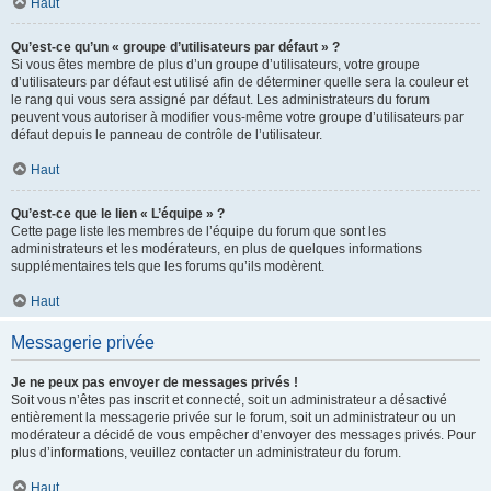
Haut
Qu’est-ce qu’un « groupe d’utilisateurs par défaut » ?
Si vous êtes membre de plus d’un groupe d’utilisateurs, votre groupe
d’utilisateurs par défaut est utilisé afin de déterminer quelle sera la couleur et
le rang qui vous sera assigné par défaut. Les administrateurs du forum
peuvent vous autoriser à modifier vous-même votre groupe d’utilisateurs par
défaut depuis le panneau de contrôle de l’utilisateur.
Haut
Qu’est-ce que le lien « L’équipe » ?
Cette page liste les membres de l’équipe du forum que sont les
administrateurs et les modérateurs, en plus de quelques informations
supplémentaires tels que les forums qu’ils modèrent.
Haut
Messagerie privée
Je ne peux pas envoyer de messages privés !
Soit vous n’êtes pas inscrit et connecté, soit un administrateur a désactivé
entièrement la messagerie privée sur le forum, soit un administrateur ou un
modérateur a décidé de vous empêcher d’envoyer des messages privés. Pour
plus d’informations, veuillez contacter un administrateur du forum.
Haut