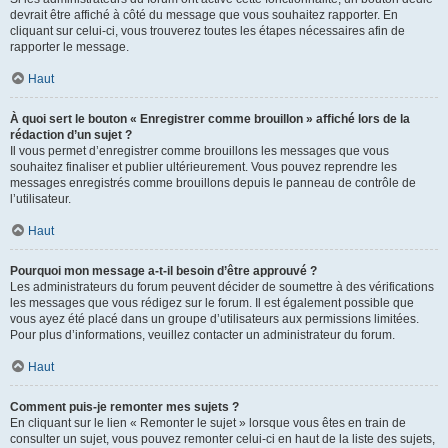
devrait être affiché à côté du message que vous souhaitez rapporter. En
cliquant sur celui-ci, vous trouverez toutes les étapes nécessaires afin de
rapporter le message.
Haut
À quoi sert le bouton « Enregistrer comme brouillon » affiché lors de la
rédaction d’un sujet ?
Il vous permet d’enregistrer comme brouillons les messages que vous
souhaitez finaliser et publier ultérieurement. Vous pouvez reprendre les
messages enregistrés comme brouillons depuis le panneau de contrôle de
l’utilisateur.
Haut
Pourquoi mon message a-t-il besoin d’être approuvé ?
Les administrateurs du forum peuvent décider de soumettre à des vérifications
les messages que vous rédigez sur le forum. Il est également possible que
vous ayez été placé dans un groupe d’utilisateurs aux permissions limitées.
Pour plus d’informations, veuillez contacter un administrateur du forum.
Haut
Comment puis-je remonter mes sujets ?
En cliquant sur le lien « Remonter le sujet » lorsque vous êtes en train de
consulter un sujet, vous pouvez remonter celui-ci en haut de la liste des sujets,