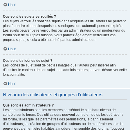
Haut
Que sont les sujets verrouillés ?
Les sujets verrouillés sont des sujets dans lesquels les utilisateurs ne peuvent
plus répondre et dans lesquels les sondages sont automatiquement expirés.
Les sujets peuvent être verrouillés par un administrateur ou un modérateur du
forum pour de multiples raisons. Vous pouvez également verrouiller vos
propres sujets, si cela a été autorisé par les administrateurs.
Haut
Que sont les icônes de sujet ?
Les icônes de sujet sont de petites images que l’auteur peut insérer afin
d’illustrer le contenu de son sujet. Les administrateurs peuvent désactiver cette
fonctionnalité.
Haut
Niveaux des utilisateurs et groupes d’utilisateurs
Que sont les administrateurs ?
Les administrateurs sont les membres possédant le plus haut niveau de
contrôle sur le forum. Ces utilisateurs peuvent contrôler toutes les opérations
du forum, telles que les paramètres des permissions, le bannissement
d’utilisateurs, la création de groupes d’utilisateurs ou de modérateurs, etc. Ils
peuvent également être habilités à modérer l’ensemble des forums. Tout ceci