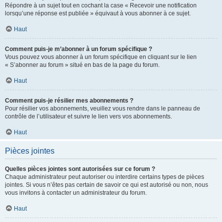
Répondre à un sujet tout en cochant la case « Recevoir une notification
lorsqu’une réponse est publiée » équivaut à vous abonner à ce sujet.
Haut
Comment puis-je m’abonner à un forum spécifique ?
Vous pouvez vous abonner à un forum spécifique en cliquant sur le lien
« S’abonner au forum » situé en bas de la page du forum.
Haut
Comment puis-je résilier mes abonnements ?
Pour résilier vos abonnements, veuillez vous rendre dans le panneau de
contrôle de l’utilisateur et suivre le lien vers vos abonnements.
Haut
Pièces jointes
Quelles pièces jointes sont autorisées sur ce forum ?
Chaque administrateur peut autoriser ou interdire certains types de pièces
jointes. Si vous n’êtes pas certain de savoir ce qui est autorisé ou non, nous
vous invitons à contacter un administrateur du forum.
Haut