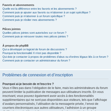
Favoris et abonnements
Quelle est la différence entre les favoris et les abonnements ?
Comment puis-je ajouter aux favoris ou m’abonner à un sujet spécifique ?
Comment puis-je m’abonner à un forum spécifique ?
Comment puis-je résilier mes abonnements ?
Pièces jointes
Quelles pièces jointes sont autorisées sur ce forum ?
Comment puis-je retrouver toutes mes pièces jointes ?
À propos de phpBB
Qui a développé ce logiciel de forum de discussions ?
Pourquoi la fonctionnalité X n’est pas disponible ?
Qui dois-je contacter à propos de problèmes d’abus ou d’ordres légaux liés à ce forum ?
Comment puis-je contacter un administrateur du forum ?
Problèmes de connexion et d’inscription
Pourquoi ai-je besoin de m’inscrire ?
Vous n’êtes pas dans l’obligation de le faire, mais les administrateurs du forum
peuvent limiter la publication de messages aux utilisateurs inscrits. En vous
inscrivant, vous pouvez également avoir accès à des fonctionnalités
supplémentaires qui ne sont pas disponibles aux visiteurs, tels que l’affichage
d’avatars personnalisés, l’utilisation de la messagerie privée, l’envoi de
courriers électroniques aux autres utilisateurs, l’adhésion à un groupe