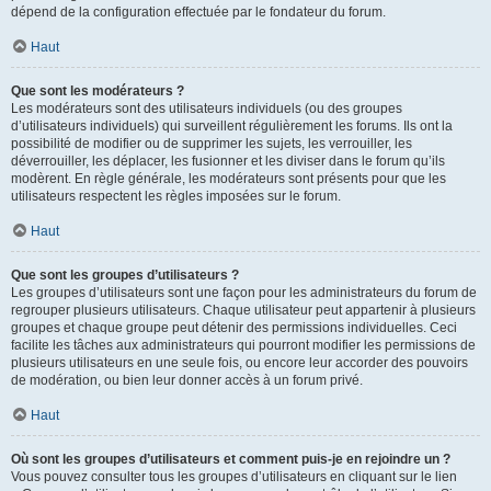
dépend de la configuration effectuée par le fondateur du forum.
Haut
Que sont les modérateurs ?
Les modérateurs sont des utilisateurs individuels (ou des groupes
d’utilisateurs individuels) qui surveillent régulièrement les forums. Ils ont la
possibilité de modifier ou de supprimer les sujets, les verrouiller, les
déverrouiller, les déplacer, les fusionner et les diviser dans le forum qu’ils
modèrent. En règle générale, les modérateurs sont présents pour que les
utilisateurs respectent les règles imposées sur le forum.
Haut
Que sont les groupes d’utilisateurs ?
Les groupes d’utilisateurs sont une façon pour les administrateurs du forum de
regrouper plusieurs utilisateurs. Chaque utilisateur peut appartenir à plusieurs
groupes et chaque groupe peut détenir des permissions individuelles. Ceci
facilite les tâches aux administrateurs qui pourront modifier les permissions de
plusieurs utilisateurs en une seule fois, ou encore leur accorder des pouvoirs
de modération, ou bien leur donner accès à un forum privé.
Haut
Où sont les groupes d’utilisateurs et comment puis-je en rejoindre un ?
Vous pouvez consulter tous les groupes d’utilisateurs en cliquant sur le lien