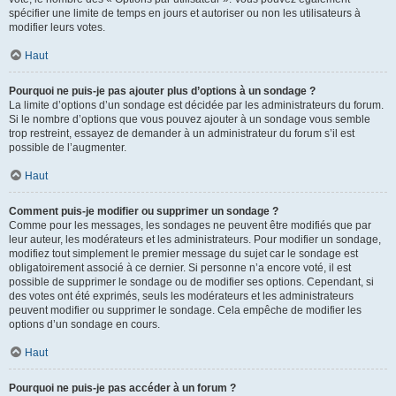
spécifier une limite de temps en jours et autoriser ou non les utilisateurs à
modifier leurs votes.
Haut
Pourquoi ne puis-je pas ajouter plus d’options à un sondage ?
La limite d’options d’un sondage est décidée par les administrateurs du forum.
Si le nombre d’options que vous pouvez ajouter à un sondage vous semble
trop restreint, essayez de demander à un administrateur du forum s’il est
possible de l’augmenter.
Haut
Comment puis-je modifier ou supprimer un sondage ?
Comme pour les messages, les sondages ne peuvent être modifiés que par
leur auteur, les modérateurs et les administrateurs. Pour modifier un sondage,
modifiez tout simplement le premier message du sujet car le sondage est
obligatoirement associé à ce dernier. Si personne n’a encore voté, il est
possible de supprimer le sondage ou de modifier ses options. Cependant, si
des votes ont été exprimés, seuls les modérateurs et les administrateurs
peuvent modifier ou supprimer le sondage. Cela empêche de modifier les
options d’un sondage en cours.
Haut
Pourquoi ne puis-je pas accéder à un forum ?