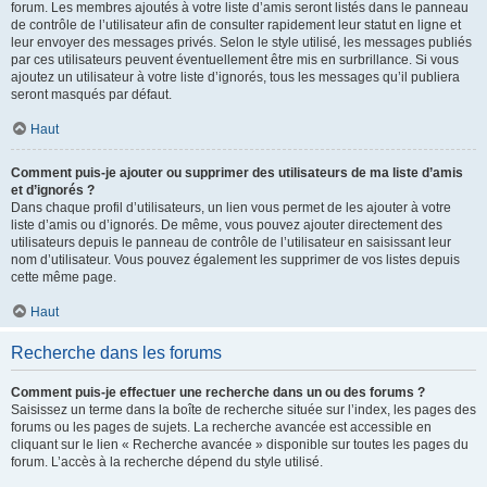
forum. Les membres ajoutés à votre liste d’amis seront listés dans le panneau
de contrôle de l’utilisateur afin de consulter rapidement leur statut en ligne et
leur envoyer des messages privés. Selon le style utilisé, les messages publiés
par ces utilisateurs peuvent éventuellement être mis en surbrillance. Si vous
ajoutez un utilisateur à votre liste d’ignorés, tous les messages qu’il publiera
seront masqués par défaut.
Haut
Comment puis-je ajouter ou supprimer des utilisateurs de ma liste d’amis
et d’ignorés ?
Dans chaque profil d’utilisateurs, un lien vous permet de les ajouter à votre
liste d’amis ou d’ignorés. De même, vous pouvez ajouter directement des
utilisateurs depuis le panneau de contrôle de l’utilisateur en saisissant leur
nom d’utilisateur. Vous pouvez également les supprimer de vos listes depuis
cette même page.
Haut
Recherche dans les forums
Comment puis-je effectuer une recherche dans un ou des forums ?
Saisissez un terme dans la boîte de recherche située sur l’index, les pages des
forums ou les pages de sujets. La recherche avancée est accessible en
cliquant sur le lien « Recherche avancée » disponible sur toutes les pages du
forum. L’accès à la recherche dépend du style utilisé.