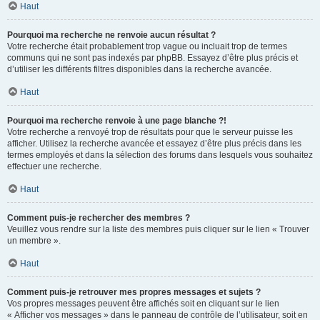
Haut
Pourquoi ma recherche ne renvoie aucun résultat ?
Votre recherche était probablement trop vague ou incluait trop de termes
communs qui ne sont pas indexés par phpBB. Essayez d’être plus précis et
d’utiliser les différents filtres disponibles dans la recherche avancée.
Haut
Pourquoi ma recherche renvoie à une page blanche ?!
Votre recherche a renvoyé trop de résultats pour que le serveur puisse les
afficher. Utilisez la recherche avancée et essayez d’être plus précis dans les
termes employés et dans la sélection des forums dans lesquels vous souhaitez
effectuer une recherche.
Haut
Comment puis-je rechercher des membres ?
Veuillez vous rendre sur la liste des membres puis cliquer sur le lien « Trouver
un membre ».
Haut
Comment puis-je retrouver mes propres messages et sujets ?
Vos propres messages peuvent être affichés soit en cliquant sur le lien
« Afficher vos messages » dans le panneau de contrôle de l’utilisateur, soit en