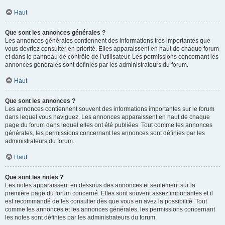
Haut
Que sont les annonces générales ?
Les annonces générales contiennent des informations très importantes que
vous devriez consulter en priorité. Elles apparaissent en haut de chaque forum
et dans le panneau de contrôle de l’utilisateur. Les permissions concernant les
annonces générales sont définies par les administrateurs du forum.
Haut
Que sont les annonces ?
Les annonces contiennent souvent des informations importantes sur le forum
dans lequel vous naviguez. Les annonces apparaissent en haut de chaque
page du forum dans lequel elles ont été publiées. Tout comme les annonces
générales, les permissions concernant les annonces sont définies par les
administrateurs du forum.
Haut
Que sont les notes ?
Les notes apparaissent en dessous des annonces et seulement sur la
première page du forum concerné. Elles sont souvent assez importantes et il
est recommandé de les consulter dès que vous en avez la possibilité. Tout
comme les annonces et les annonces générales, les permissions concernant
les notes sont définies par les administrateurs du forum.