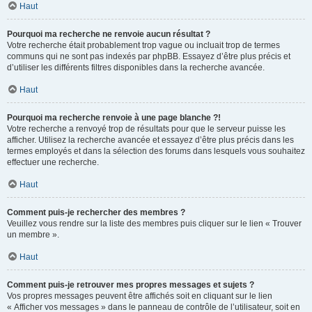
Haut
Pourquoi ma recherche ne renvoie aucun résultat ?
Votre recherche était probablement trop vague ou incluait trop de termes
communs qui ne sont pas indexés par phpBB. Essayez d’être plus précis et
d’utiliser les différents filtres disponibles dans la recherche avancée.
Haut
Pourquoi ma recherche renvoie à une page blanche ?!
Votre recherche a renvoyé trop de résultats pour que le serveur puisse les
afficher. Utilisez la recherche avancée et essayez d’être plus précis dans les
termes employés et dans la sélection des forums dans lesquels vous souhaitez
effectuer une recherche.
Haut
Comment puis-je rechercher des membres ?
Veuillez vous rendre sur la liste des membres puis cliquer sur le lien « Trouver
un membre ».
Haut
Comment puis-je retrouver mes propres messages et sujets ?
Vos propres messages peuvent être affichés soit en cliquant sur le lien
« Afficher vos messages » dans le panneau de contrôle de l’utilisateur, soit en