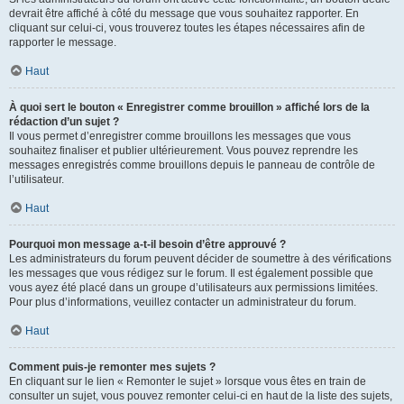
devrait être affiché à côté du message que vous souhaitez rapporter. En
cliquant sur celui-ci, vous trouverez toutes les étapes nécessaires afin de
rapporter le message.
Haut
À quoi sert le bouton « Enregistrer comme brouillon » affiché lors de la
rédaction d’un sujet ?
Il vous permet d’enregistrer comme brouillons les messages que vous
souhaitez finaliser et publier ultérieurement. Vous pouvez reprendre les
messages enregistrés comme brouillons depuis le panneau de contrôle de
l’utilisateur.
Haut
Pourquoi mon message a-t-il besoin d’être approuvé ?
Les administrateurs du forum peuvent décider de soumettre à des vérifications
les messages que vous rédigez sur le forum. Il est également possible que
vous ayez été placé dans un groupe d’utilisateurs aux permissions limitées.
Pour plus d’informations, veuillez contacter un administrateur du forum.
Haut
Comment puis-je remonter mes sujets ?
En cliquant sur le lien « Remonter le sujet » lorsque vous êtes en train de
consulter un sujet, vous pouvez remonter celui-ci en haut de la liste des sujets,