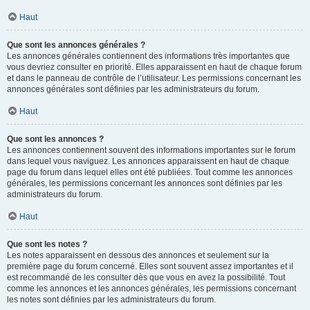
Haut
Que sont les annonces générales ?
Les annonces générales contiennent des informations très importantes que
vous devriez consulter en priorité. Elles apparaissent en haut de chaque forum
et dans le panneau de contrôle de l’utilisateur. Les permissions concernant les
annonces générales sont définies par les administrateurs du forum.
Haut
Que sont les annonces ?
Les annonces contiennent souvent des informations importantes sur le forum
dans lequel vous naviguez. Les annonces apparaissent en haut de chaque
page du forum dans lequel elles ont été publiées. Tout comme les annonces
générales, les permissions concernant les annonces sont définies par les
administrateurs du forum.
Haut
Que sont les notes ?
Les notes apparaissent en dessous des annonces et seulement sur la
première page du forum concerné. Elles sont souvent assez importantes et il
est recommandé de les consulter dès que vous en avez la possibilité. Tout
comme les annonces et les annonces générales, les permissions concernant
les notes sont définies par les administrateurs du forum.