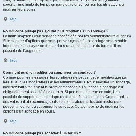
spécifier une limite de temps en jours et autoriser ou non les utilisateurs à
modifier leurs votes.
Haut
Pourquoi ne puis-je pas ajouter plus d’options à un sondage ?
La limite d’options d’un sondage est décidée par les administrateurs du forum.
Si le nombre d’options que vous pouvez ajouter à un sondage vous semble
trop restreint, essayez de demander à un administrateur du forum s’il est
possible de l’augmenter.
Haut
Comment puis-je modifier ou supprimer un sondage ?
Comme pour les messages, les sondages ne peuvent être modifiés que par
leur auteur, les modérateurs et les administrateurs. Pour modifier un sondage,
modifiez tout simplement le premier message du sujet car le sondage est
obligatoirement associé à ce dernier. Si personne n’a encore voté, il est
possible de supprimer le sondage ou de modifier ses options. Cependant, si
des votes ont été exprimés, seuls les modérateurs et les administrateurs
peuvent modifier ou supprimer le sondage. Cela empêche de modifier les
options d’un sondage en cours.
Haut
Pourquoi ne puis-je pas accéder à un forum ?