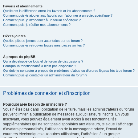
Favoris et abonnements
Quelle est la différence entre les favoris et les abonnements ?
Comment puis-je ajouter aux favoris ou m’abonner à un sujet spécifique ?
Comment puis-je m’abonner à un forum spécifique ?
Comment puis-je résilier mes abonnements ?
Pièces jointes
Quelles pièces jointes sont autorisées sur ce forum ?
Comment puis-je retrouver toutes mes pièces jointes ?
À propos de phpBB
Qui a développé ce logiciel de forum de discussions ?
Pourquoi la fonctionnalité X n’est pas disponible ?
Qui dois-je contacter à propos de problèmes d’abus ou d’ordres légaux liés à ce forum ?
Comment puis-je contacter un administrateur du forum ?
Problèmes de connexion et d’inscription
Pourquoi ai-je besoin de m’inscrire ?
Vous n’êtes pas dans l’obligation de le faire, mais les administrateurs du forum
peuvent limiter la publication de messages aux utilisateurs inscrits. En vous
inscrivant, vous pouvez également avoir accès à des fonctionnalités
supplémentaires qui ne sont pas disponibles aux visiteurs, tels que l’affichage
d’avatars personnalisés, l’utilisation de la messagerie privée, l’envoi de
courriers électroniques aux autres utilisateurs, l’adhésion à un groupe