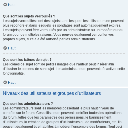
Haut
Que sont les sujets verrouillés ?
Les sujets verrouillés sont des sujets dans lesquels les utilisateurs ne peuvent
plus répondre et dans lesquels les sondages sont automatiquement expirés.
Les sujets peuvent être verrouillés par un administrateur ou un modérateur du
forum pour de multiples raisons. Vous pouvez également verrouiller vos
propres sujets, si cela a été autorisé par les administrateurs.
Haut
Que sont les icônes de sujet ?
Les icônes de sujet sont de petites images que l’auteur peut insérer afin
d’illustrer le contenu de son sujet. Les administrateurs peuvent désactiver cette
fonctionnalité.
Haut
Niveaux des utilisateurs et groupes d’utilisateurs
Que sont les administrateurs ?
Les administrateurs sont les membres possédant le plus haut niveau de
contrôle sur le forum. Ces utilisateurs peuvent contrôler toutes les opérations
du forum, telles que les paramètres des permissions, le bannissement
d’utilisateurs, la création de groupes d’utilisateurs ou de modérateurs, etc. Ils
peuvent également être habilités à modérer l’ensemble des forums. Tout ceci