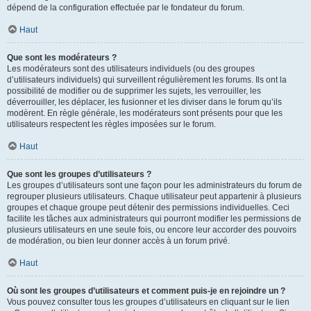
dépend de la configuration effectuée par le fondateur du forum.
Haut
Que sont les modérateurs ?
Les modérateurs sont des utilisateurs individuels (ou des groupes
d’utilisateurs individuels) qui surveillent régulièrement les forums. Ils ont la
possibilité de modifier ou de supprimer les sujets, les verrouiller, les
déverrouiller, les déplacer, les fusionner et les diviser dans le forum qu’ils
modèrent. En règle générale, les modérateurs sont présents pour que les
utilisateurs respectent les règles imposées sur le forum.
Haut
Que sont les groupes d’utilisateurs ?
Les groupes d’utilisateurs sont une façon pour les administrateurs du forum de
regrouper plusieurs utilisateurs. Chaque utilisateur peut appartenir à plusieurs
groupes et chaque groupe peut détenir des permissions individuelles. Ceci
facilite les tâches aux administrateurs qui pourront modifier les permissions de
plusieurs utilisateurs en une seule fois, ou encore leur accorder des pouvoirs
de modération, ou bien leur donner accès à un forum privé.
Haut
Où sont les groupes d’utilisateurs et comment puis-je en rejoindre un ?
Vous pouvez consulter tous les groupes d’utilisateurs en cliquant sur le lien