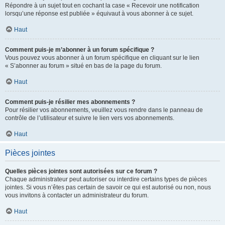
Répondre à un sujet tout en cochant la case « Recevoir une notification
lorsqu’une réponse est publiée » équivaut à vous abonner à ce sujet.
Haut
Comment puis-je m’abonner à un forum spécifique ?
Vous pouvez vous abonner à un forum spécifique en cliquant sur le lien
« S’abonner au forum » situé en bas de la page du forum.
Haut
Comment puis-je résilier mes abonnements ?
Pour résilier vos abonnements, veuillez vous rendre dans le panneau de
contrôle de l’utilisateur et suivre le lien vers vos abonnements.
Haut
Pièces jointes
Quelles pièces jointes sont autorisées sur ce forum ?
Chaque administrateur peut autoriser ou interdire certains types de pièces
jointes. Si vous n’êtes pas certain de savoir ce qui est autorisé ou non, nous
vous invitons à contacter un administrateur du forum.
Haut