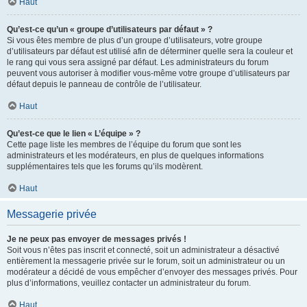
Haut
Qu’est-ce qu’un « groupe d’utilisateurs par défaut » ?
Si vous êtes membre de plus d’un groupe d’utilisateurs, votre groupe
d’utilisateurs par défaut est utilisé afin de déterminer quelle sera la couleur et
le rang qui vous sera assigné par défaut. Les administrateurs du forum
peuvent vous autoriser à modifier vous-même votre groupe d’utilisateurs par
défaut depuis le panneau de contrôle de l’utilisateur.
Haut
Qu’est-ce que le lien « L’équipe » ?
Cette page liste les membres de l’équipe du forum que sont les
administrateurs et les modérateurs, en plus de quelques informations
supplémentaires tels que les forums qu’ils modèrent.
Haut
Messagerie privée
Je ne peux pas envoyer de messages privés !
Soit vous n’êtes pas inscrit et connecté, soit un administrateur a désactivé
entièrement la messagerie privée sur le forum, soit un administrateur ou un
modérateur a décidé de vous empêcher d’envoyer des messages privés. Pour
plus d’informations, veuillez contacter un administrateur du forum.
Haut