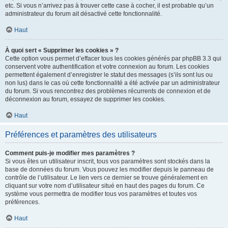
etc. Si vous n’arrivez pas à trouver cette case à cocher, il est probable qu’un
administrateur du forum ait désactivé cette fonctionnalité.
Haut
À quoi sert « Supprimer les cookies » ?
Cette option vous permet d’effacer tous les cookies générés par phpBB 3.3 qui
conservent votre authentification et votre connexion au forum. Les cookies
permettent également d’enregistrer le statut des messages (s’ils sont lus ou
non lus) dans le cas où cette fonctionnalité a été activée par un administrateur
du forum. Si vous rencontrez des problèmes récurrents de connexion et de
déconnexion au forum, essayez de supprimer les cookies.
Haut
Préférences et paramètres des utilisateurs
Comment puis-je modifier mes paramètres ?
Si vous êtes un utilisateur inscrit, tous vos paramètres sont stockés dans la
base de données du forum. Vous pouvez les modifier depuis le panneau de
contrôle de l’utilisateur. Le lien vers ce dernier se trouve généralement en
cliquant sur votre nom d’utilisateur situé en haut des pages du forum. Ce
système vous permettra de modifier tous vos paramètres et toutes vos
préférences.
Haut