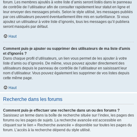
forum. Les membres ajoutés à votre liste d’amis seront listés dans le panneau
de contrôle de l’utilisateur afin de consulter rapidement leur statut en ligne et
leur envoyer des messages privés. Selon le style utilisé, les messages publiés
par ces utilisateurs peuvent éventuellement être mis en surbrillance. Si vous
ajoutez un utilisateur à votre liste d’ignorés, tous les messages qu’il publiera
seront masqués par défaut.
Haut
Comment puis-je ajouter ou supprimer des utilisateurs de ma liste d’amis
et d’ignorés ?
Dans chaque profil d’utilisateurs, un lien vous permet de les ajouter à votre
liste d’amis ou d’ignorés. De même, vous pouvez ajouter directement des
utilisateurs depuis le panneau de contrôle de l’utilisateur en saisissant leur
nom d’utilisateur. Vous pouvez également les supprimer de vos listes depuis
cette même page.
Haut
Recherche dans les forums
Comment puis-je effectuer une recherche dans un ou des forums ?
Saisissez un terme dans la boîte de recherche située sur l’index, les pages des
forums ou les pages de sujets. La recherche avancée est accessible en
cliquant sur le lien « Recherche avancée » disponible sur toutes les pages du
forum. L’accès à la recherche dépend du style utilisé.