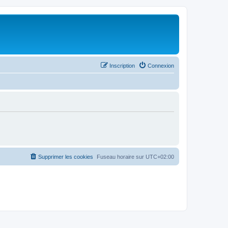
Inscription
Connexion
Supprimer les cookies
Fuseau horaire sur
UTC+02:00