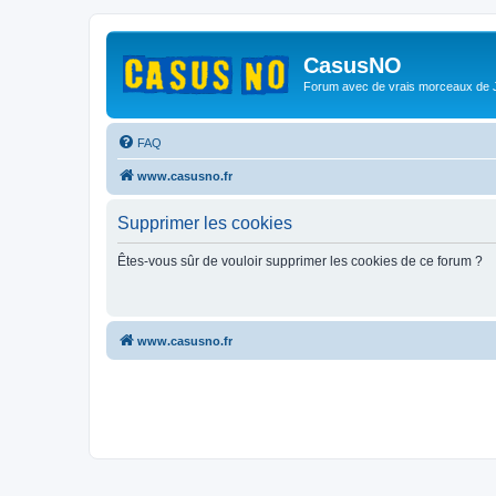
CasusNO
Forum avec de vrais morceaux de
FAQ
www.casusno.fr
Supprimer les cookies
Êtes-vous sûr de vouloir supprimer les cookies de ce forum ?
www.casusno.fr