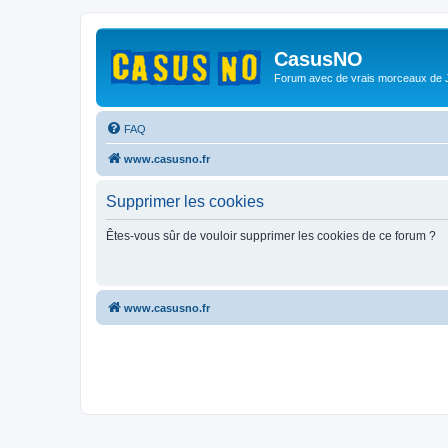
CasusNO
Forum avec de vrais morceaux de
FAQ
www.casusno.fr
Supprimer les cookies
Êtes-vous sûr de vouloir supprimer les cookies de ce forum ?
www.casusno.fr