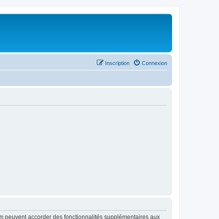
Inscription
Connexion
rum peuvent accorder des fonctionnalités supplémentaires aux