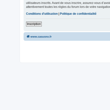
utilisateurs inscrits. Avant de vous inscrire, assurez-vous d’avo
attentivement toutes les règles du forum lors de votre navigatio
Conditions d’utilisation
|
Politique de confidentialité
Inscription
www.casusno.fr