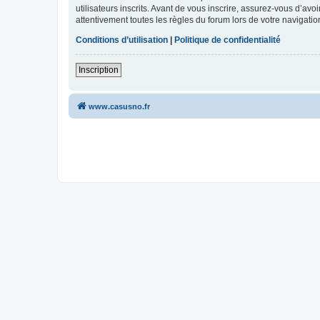
utilisateurs inscrits. Avant de vous inscrire, assurez-vous d’avo
attentivement toutes les règles du forum lors de votre navigatio
Conditions d’utilisation
|
Politique de confidentialité
Inscription
www.casusno.fr