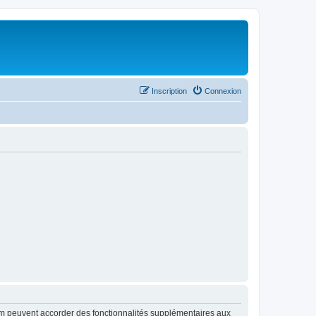
Inscription
Connexion
rum peuvent accorder des fonctionnalités supplémentaires aux