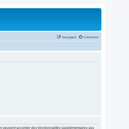
Inscription
Connexion
rum peuvent accorder des fonctionnalités supplémentaires aux