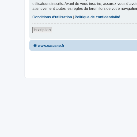
utilisateurs inscrits. Avant de vous inscrire, assurez-vous d’avo
attentivement toutes les règles du forum lors de votre navigatio
Conditions d’utilisation
|
Politique de confidentialité
Inscription
www.casusno.fr