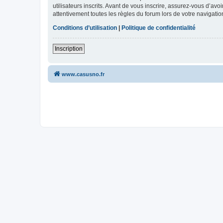
utilisateurs inscrits. Avant de vous inscrire, assurez-vous d’avo
attentivement toutes les règles du forum lors de votre navigatio
Conditions d’utilisation
|
Politique de confidentialité
Inscription
www.casusno.fr