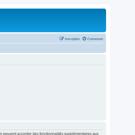
Inscription
Connexion
rum peuvent accorder des fonctionnalités supplémentaires aux