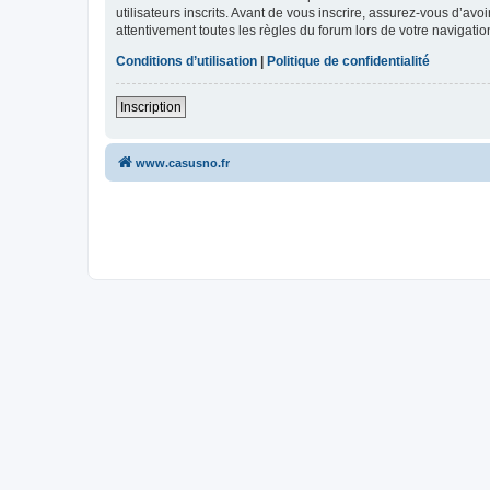
utilisateurs inscrits. Avant de vous inscrire, assurez-vous d’avo
attentivement toutes les règles du forum lors de votre navigatio
Conditions d’utilisation
|
Politique de confidentialité
Inscription
www.casusno.fr