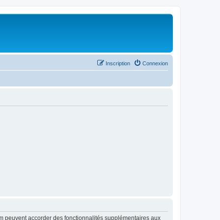
Inscription
Connexion
rum peuvent accorder des fonctionnalités supplémentaires aux