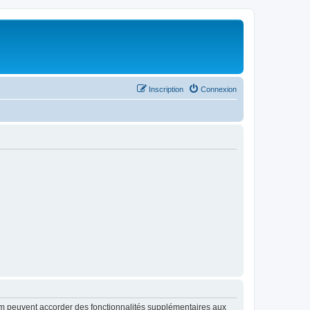
Inscription
Connexion
rum peuvent accorder des fonctionnalités supplémentaires aux