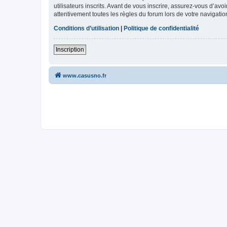
utilisateurs inscrits. Avant de vous inscrire, assurez-vous d’avo
attentivement toutes les règles du forum lors de votre navigatio
Conditions d’utilisation
|
Politique de confidentialité
Inscription
www.casusno.fr