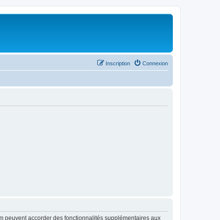
Inscription
Connexion
rum peuvent accorder des fonctionnalités supplémentaires aux