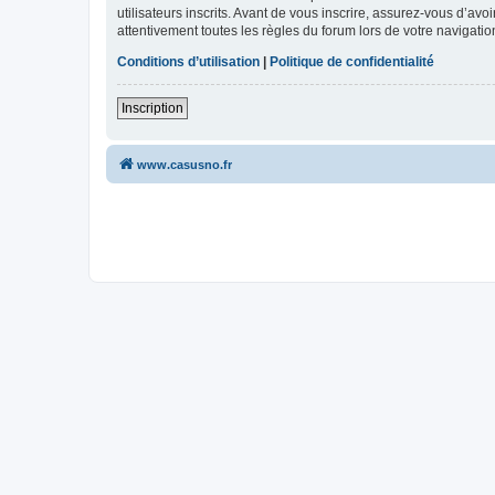
utilisateurs inscrits. Avant de vous inscrire, assurez-vous d’avo
attentivement toutes les règles du forum lors de votre navigatio
Conditions d’utilisation
|
Politique de confidentialité
Inscription
www.casusno.fr