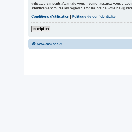
utilisateurs inscrits. Avant de vous inscrire, assurez-vous d’avo
attentivement toutes les règles du forum lors de votre navigatio
Conditions d’utilisation
|
Politique de confidentialité
Inscription
www.casusno.fr