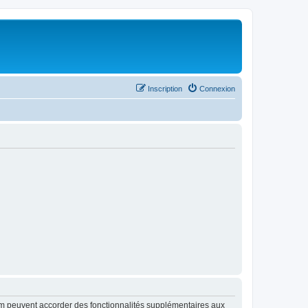
Inscription
Connexion
rum peuvent accorder des fonctionnalités supplémentaires aux