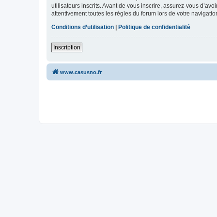
utilisateurs inscrits. Avant de vous inscrire, assurez-vous d’avo
attentivement toutes les règles du forum lors de votre navigatio
Conditions d’utilisation
|
Politique de confidentialité
Inscription
www.casusno.fr