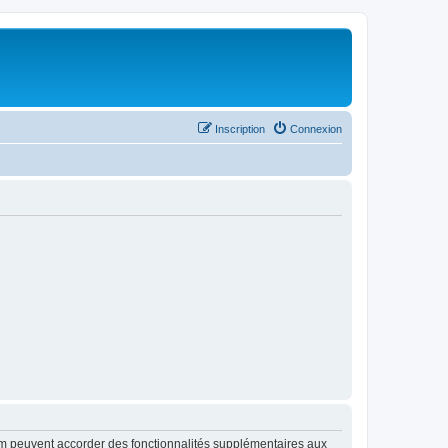
Inscription
Connexion
rum peuvent accorder des fonctionnalités supplémentaires aux