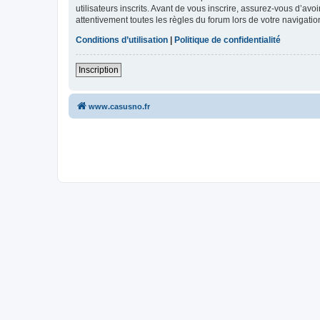
utilisateurs inscrits. Avant de vous inscrire, assurez-vous d’avo
attentivement toutes les règles du forum lors de votre navigatio
Conditions d’utilisation
|
Politique de confidentialité
Inscription
www.casusno.fr