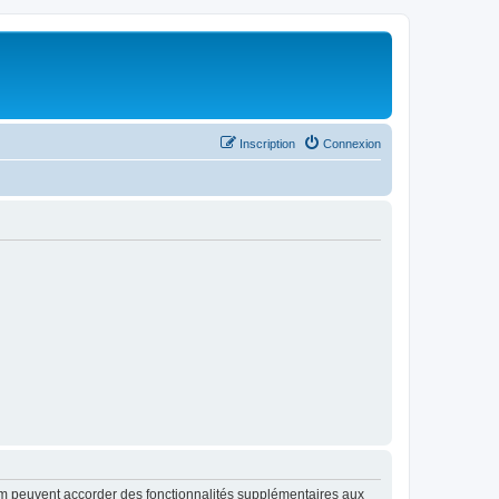
Inscription
Connexion
rum peuvent accorder des fonctionnalités supplémentaires aux