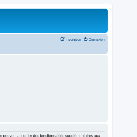
Inscription
Connexion
rum peuvent accorder des fonctionnalités supplémentaires aux