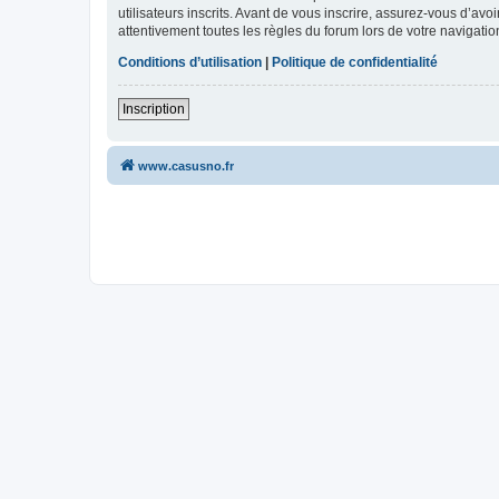
utilisateurs inscrits. Avant de vous inscrire, assurez-vous d’avo
attentivement toutes les règles du forum lors de votre navigatio
Conditions d’utilisation
|
Politique de confidentialité
Inscription
www.casusno.fr