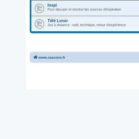
Inspi
Pour discuter et stocker les sources d'inspiration
Télé Loisir
Jeu à distance : outil, technique, retour d'expérience
www.casusno.fr