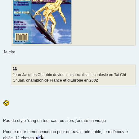
Je cite
Jean-Jacques Chaubin devient un spécialiste incontesté en Tai Chi
Chuan,
champion de France et d'Europe en 2002
Pas du style Yang en tout cas, ou alors j'ai raté un virage.
Pour le reste merci beaucoup pour ce travail admirable, je redécouvre
chiée+12 choses