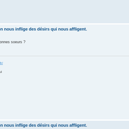
nous inflige des désirs qui nous affligent.
onnes soeurs ?
fr/
ui
nous inflige des désirs qui nous affligent.